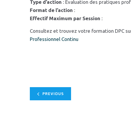
Type d’action
: Evaluation des pratiques pro
Format de l’action
:
Effectif Maximum par Session
:
Consultez et trouvez votre formation DPC su
Professionnel Continu
PREVIOUS