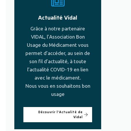
Actualité Vidal
Grâce à notre partenaire
VIDAL, l’Association Bon
Usage du Médicament vous
permet d’accéder, au sein de
son fil d’actualité, à toute
l’actualité COVID-19 en lien
avec le médicament.
Nous vous en souhaitons bon
usage
Découvrir l'Actualité de
Vidal