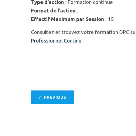
Type d’action
: Formation continue
Format de l’action
:
Effectif Maximum par Session
: 15
Consultez et trouvez votre formation DPC su
Professionnel Continu
PREVIOUS