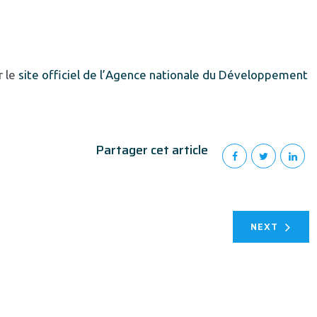
r le
site officiel de l’Agence nationale du Développement
Partager cet article
NEXT