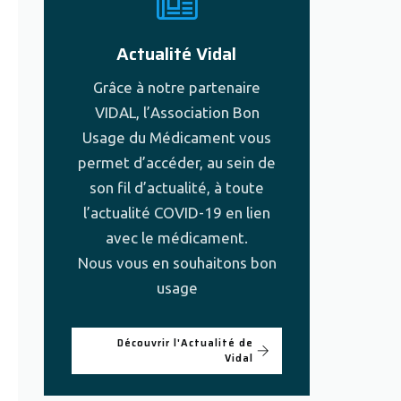
Actualité Vidal
Grâce à notre partenaire
VIDAL, l’Association Bon
Usage du Médicament vous
permet d’accéder, au sein de
son fil d’actualité, à toute
l’actualité COVID-19 en lien
avec le médicament.
Nous vous en souhaitons bon
usage
Découvrir l'Actualité de
Vidal