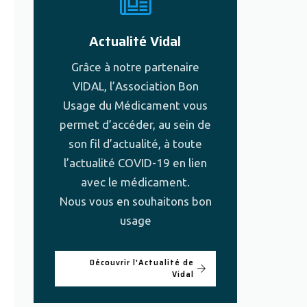
Actualité Vidal
Grâce à notre partenaire
VIDAL, l’Association Bon
Usage du Médicament vous
permet d’accéder, au sein de
son fil d’actualité, à toute
l’actualité COVID-19 en lien
avec le médicament.
Nous vous en souhaitons bon
usage
Découvrir l'Actualité de
Vidal