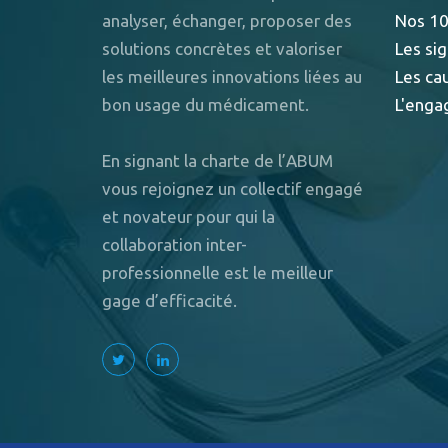
analyser, échanger, proposer des
Nos 10
solutions concrètes et valoriser
Les sig
les meilleures innovations liées au
Les ca
bon usage du médicament.
L'enga
En signant la charte de l’ABUM
vous rejoignez un collectif engagé
et novateur pour qui la
collaboration inter-
professionnelle est le meilleur
gage d’efficacité.