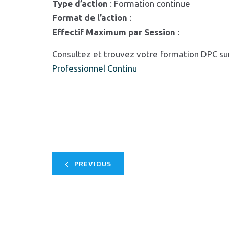
Type d’action
: Formation continue
Format de l’action
:
Effectif Maximum par Session
:
Consultez et trouvez votre formation DPC su
Professionnel Continu
PREVIOUS