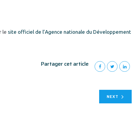
r le
site officiel de l’Agence nationale du Développement
Partager cet article
NEXT