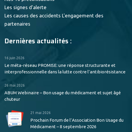
Les signes d'alerte
Les causes des accidents
L'engagement des
partenaires
Dernières actualités :
16 juin 2026
Le méta-réseau PROMISE: une réponse structurante et
interprofessionnelle dans la lutte contre l’antibiorésistance
26 mai 2026
ABUM Webinaire – Bon usage du médicament et sujet âgé
chuteur
21 mai 2026
Prochain Forum de l’Association Bon Usage du
Médicament – 8 septembre 2026