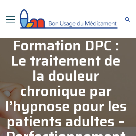
Formation DPC :
Le traitement de
la douleur
chronique par
l’hypnose pour les
patients adultes –