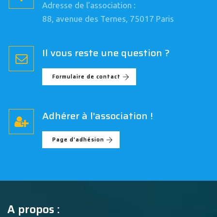
Adresse de l’association :
88, avenue des Ternes, 75017 Paris
Il vous reste une question ?
Formulaire de contact
Adhérer à l'association !
Page d'adhésion
A propos :