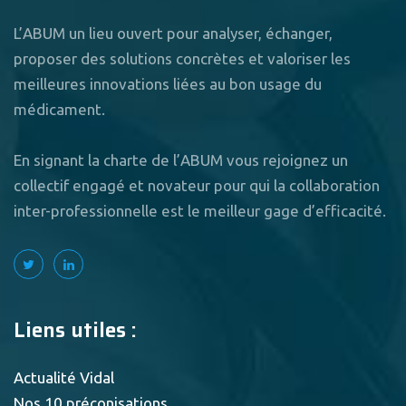
L’ABUM un lieu ouvert pour analyser, échanger,
proposer des solutions concrètes et valoriser les
meilleures innovations liées au bon usage du
médicament.
En signant la charte de l’ABUM vous rejoignez un
collectif engagé et novateur pour qui la collaboration
inter-professionnelle est le meilleur gage d’efficacité.
Liens utiles :
Actualité Vidal
Nos 10 préconisations