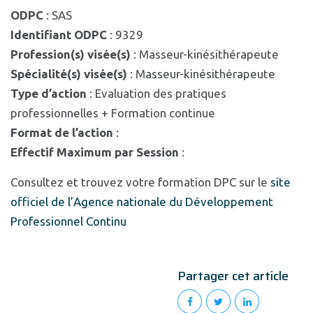
ODPC
: SAS
Identifiant ODPC
: 9329
Profession(s) visée(s)
: Masseur-kinésithérapeute
Spécialité(s) visée(s)
: Masseur-kinésithérapeute
Type d’action
: Evaluation des pratiques
professionnelles + Formation continue
Format de l’action
:
Effectif Maximum par Session
:
Consultez et trouvez votre formation DPC sur le
site
officiel de l’Agence nationale du Développement
Professionnel Continu
Partager cet article