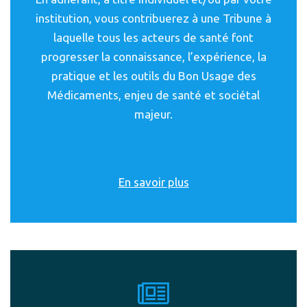
institution, vous contribuerez à une Tribune à
laquelle tous les acteurs de santé font
progresser la connaissance, l’expérience, la
pratique et les outils du Bon Usage des
Médicaments, enjeu de santé et sociétal
majeur.
En savoir plus