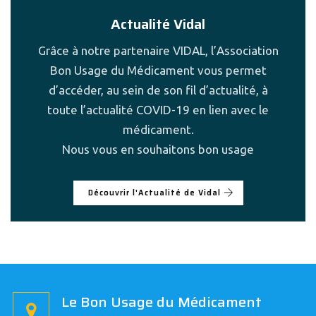
Actualité Vidal
Grâce à notre partenaire VIDAL, l’Association
Bon Usage du Médicament vous permet
d’accéder, au sein de son fil d’actualité, à
toute l’actualité COVID-19 en lien avec le
médicament.
Nous vous en souhaitons bon usage
Découvrir l'Actualité de Vidal
Le Bon Usage du Médicament