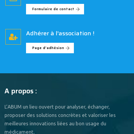
Formulaire de contact
Adhérer à l'association !
Page d'adhésion
A propos :
L’ABUM un lieu ouvert pour analyser, échanger,
proposer des solutions concrètes et valoriser les
meilleures innovations liées au bon usage du
médicament.