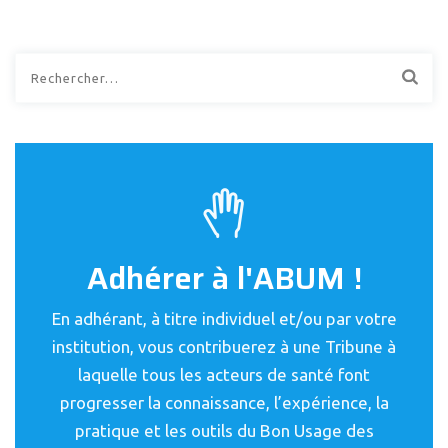
Rechercher :
Adhérer à l'ABUM !
En adhérant, à titre individuel et/ou par votre
institution, vous contribuerez à une Tribune à
laquelle tous les acteurs de santé font
progresser la connaissance, l’expérience, la
pratique et les outils du Bon Usage des