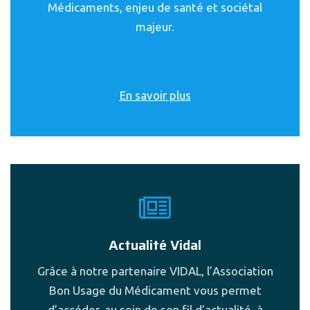
Médicaments, enjeu de santé et sociétal
majeur.
En savoir plus
Actualité Vidal
Grâce à notre partenaire VIDAL, l’Association
Bon Usage du Médicament vous permet
d’accéder, au sein de son fil d’actualité, à