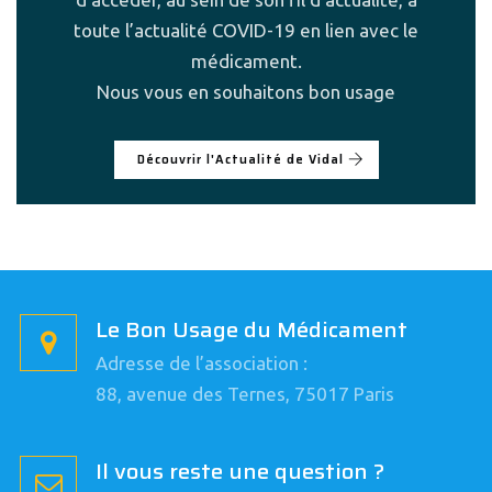
toute l’actualité COVID-19 en lien avec le
médicament.
Nous vous en souhaitons bon usage
Découvrir l'Actualité de Vidal
Le Bon Usage du Médicament
Adresse de l’association :
88, avenue des Ternes, 75017 Paris
Il vous reste une question ?