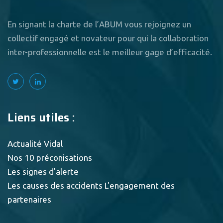
En signant la charte de l’ABUM vous rejoignez un
collectif engagé et novateur pour qui la collaboration
inter-professionnelle est le meilleur gage d’efficacité.
Liens utiles :
Actualité Vidal
Nos 10 préconisations
Les signes d'alerte
Les causes des accidents
L'engagement des
partenaires