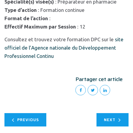
Spécialité(s) visée(s)
: Préparateur en pharmacie
Type d’action
: Formation continue
Format de l’action
:
Effectif Maximum par Session
: 12
Consultez et trouvez votre formation DPC sur le
site
officiel de l’Agence nationale du Développement
Professionnel Continu
Partager cet article
PREVIOUS
NEXT