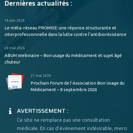
Dernières actualités :
16 juin 2026
Le méta-réseau PROMISE: une réponse structurante et
interprofessionnelle dans la lutte contre l’antibiorésistance
26 mai 2026
ABUM Webinaire – Bon usage du médicament et sujet âgé
chuteur
21 mai 2026
Prochain Forum de l’Association Bon Usage du
Médicament – 8 septembre 2026
AVERTISSEMENT :
Ce site ne remplace pas une consultation
médicale. En cas d’événement indésirable, merci