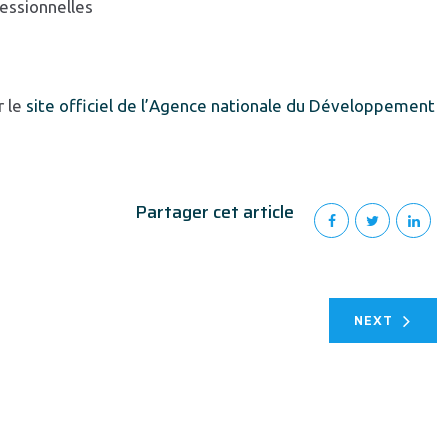
fessionnelles
r le
site officiel de l’Agence nationale du Développement
Partager cet article
NEXT