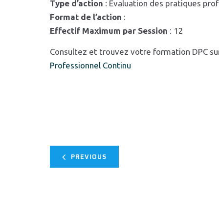
Type d’action
: Evaluation des pratiques pro
Format de l’action
:
Effectif Maximum par Session
: 12
Consultez et trouvez votre formation DPC su
Professionnel Continu
PREVIOUS