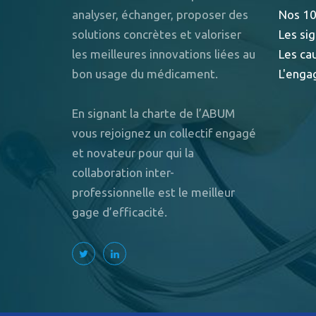
analyser, échanger, proposer des
Nos 10
solutions concrètes et valoriser
Les sig
les meilleures innovations liées au
Les ca
bon usage du médicament.
L'enga
En signant la charte de l’ABUM
vous rejoignez un collectif engagé
et novateur pour qui la
collaboration inter-
professionnelle est le meilleur
gage d’efficacité.