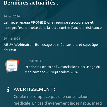
Dernières actualités :
16 juin 2026
Le méta-réseau PROMISE: une réponse structurante et
interprofessionnelle dans la lutte contre l’antibiorésistance
26 mai 2026
ABUM Webinaire – Bon usage du médicament et sujet âgé
chuteur
21 mai 2026
Prochain Forum de l’Association Bon Usage du
Médicament – 8 septembre 2026
AVERTISSEMENT :
Ce site ne remplace pas une consultation
médicale. En cas d’événement indésirable, merci