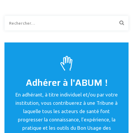
Rechercher :
Adhérer à l'ABUM !
En adhérant, à titre individuel et/ou par votre
institution, vous contribuerez à une Tribune à
laquelle tous les acteurs de santé font
progresser la connaissance, l’expérience, la
pratique et les outils du Bon Usage des