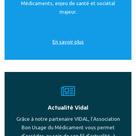
Médicaments, enjeu de santé et sociétal
majeur.
En savoir plus
Actualité Vidal
Grâce à notre partenaire VIDAL, l’Association
Bon Usage du Médicament vous permet
d’accéder, au sein de son fil d’actualité, à