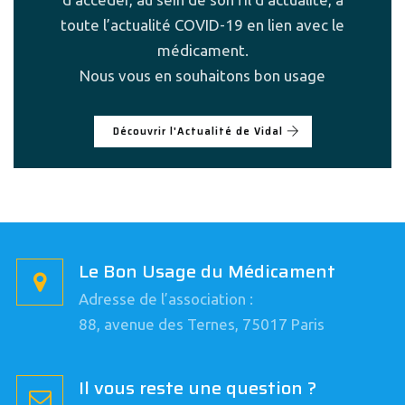
toute l’actualité COVID-19 en lien avec le
médicament.
Nous vous en souhaitons bon usage
Découvrir l'Actualité de Vidal
Le Bon Usage du Médicament
Adresse de l’association :
88, avenue des Ternes, 75017 Paris
Il vous reste une question ?