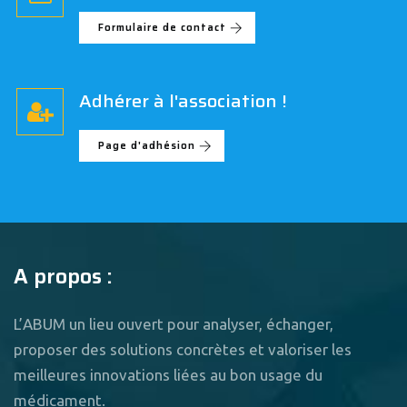
Formulaire de contact
Adhérer à l'association !
Page d'adhésion
A propos :
L’ABUM un lieu ouvert pour analyser, échanger,
proposer des solutions concrètes et valoriser les
meilleures innovations liées au bon usage du
médicament.