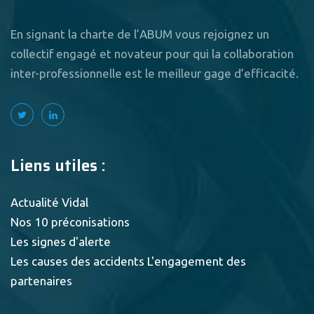
En signant la charte de l’ABUM vous rejoignez un
collectif engagé et novateur pour qui la collaboration
inter-professionnelle est le meilleur gage d’efficacité.
Liens utiles :
Actualité Vidal
Nos 10 préconisations
Les signes d'alerte
Les causes des accidents
L'engagement des
partenaires