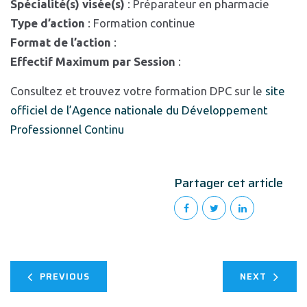
Spécialité(s) visée(s)
: Préparateur en pharmacie
Type d’action
: Formation continue
Format de l’action
:
Effectif Maximum par Session
:
Consultez et trouvez votre formation DPC sur le
site
officiel de l’Agence nationale du Développement
Professionnel Continu
Partager cet article
PREVIOUS
NEXT