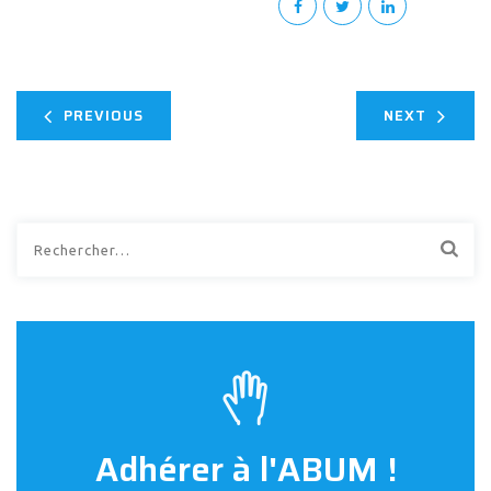
PREVIOUS
NEXT
Rechercher :
Adhérer à l'ABUM !