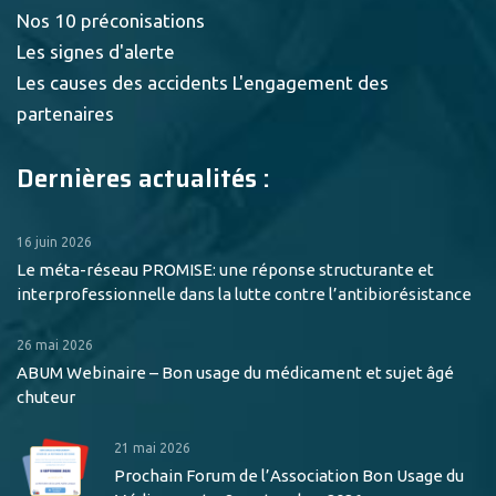
Nos 10 préconisations
Les signes d'alerte
Les causes des accidents
L'engagement des
partenaires
Dernières actualités :
16 juin 2026
Le méta-réseau PROMISE: une réponse structurante et
interprofessionnelle dans la lutte contre l’antibiorésistance
26 mai 2026
ABUM Webinaire – Bon usage du médicament et sujet âgé
chuteur
21 mai 2026
Prochain Forum de l’Association Bon Usage du