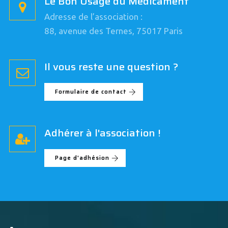
Le Bon Usage du Médicament
Adresse de l’association :
88, avenue des Ternes, 75017 Paris
Il vous reste une question ?
Formulaire de contact
Adhérer à l'association !
Page d'adhésion