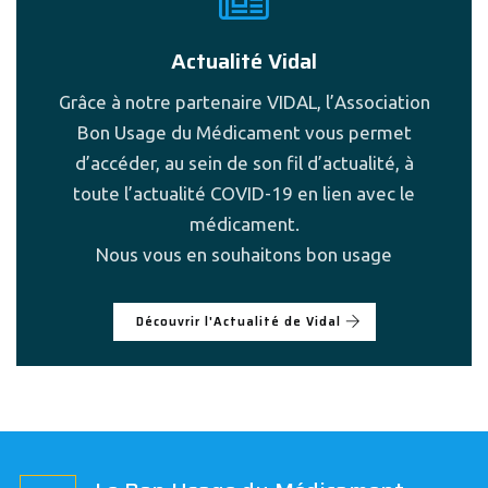
Actualité Vidal
Grâce à notre partenaire VIDAL, l’Association
Bon Usage du Médicament vous permet
d’accéder, au sein de son fil d’actualité, à
toute l’actualité COVID-19 en lien avec le
médicament.
Nous vous en souhaitons bon usage
Découvrir l'Actualité de Vidal