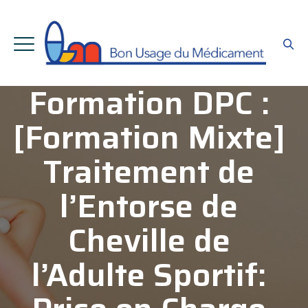
Formation DPC :
[Formation Mixte]
Traitement de
l’Entorse de
Cheville de
l’Adulte Sportif: