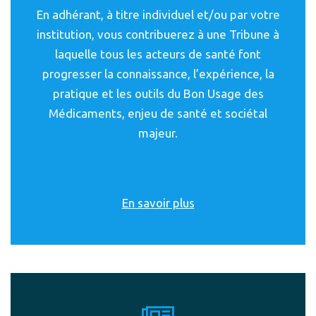
En adhérant, à titre individuel et/ou par votre
institution, vous contribuerez à une Tribune à
laquelle tous les acteurs de santé font
progresser la connaissance, l’expérience, la
pratique et les outils du Bon Usage des
Médicaments, enjeu de santé et sociétal
majeur.
En savoir plus