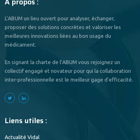
A propos :
L’ABUM un lieu ouvert pour analyser, échanger,
proposer des solutions concrètes et valoriser les
meilleures innovations liées au bon usage du
médicament.
En signant la charte de l’ABUM vous rejoignez un
collectif engagé et novateur pour qui la collaboration
inter-professionnelle est le meilleur gage d’efficacité.
Liens utiles :
Actualité Vidal