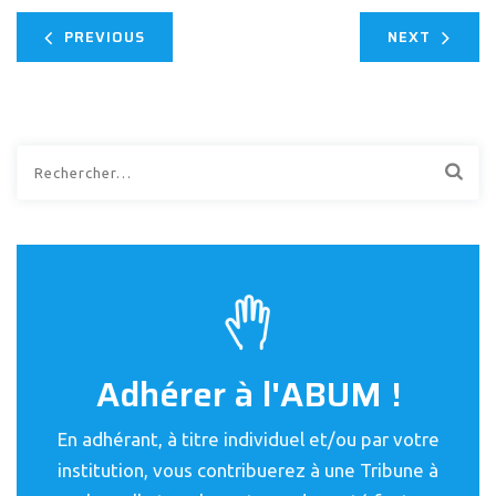
PREVIOUS
NEXT
Rechercher :
Adhérer à l'ABUM !
En adhérant, à titre individuel et/ou par votre
institution, vous contribuerez à une Tribune à