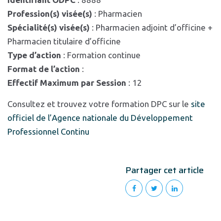
Profession(s) visée(s)
: Pharmacien
Spécialité(s) visée(s)
: Pharmacien adjoint d’officine +
Pharmacien titulaire d’officine
Type d’action
: Formation continue
Format de l’action
:
Effectif Maximum par Session
: 12
Consultez et trouvez votre formation DPC sur le
site
officiel de l’Agence nationale du Développement
Professionnel Continu
Partager cet article