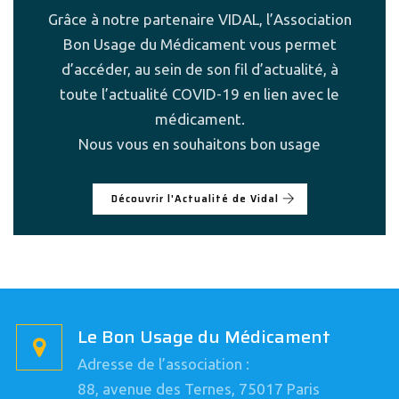
Grâce à notre partenaire VIDAL, l’Association
Bon Usage du Médicament vous permet
d’accéder, au sein de son fil d’actualité, à
toute l’actualité COVID-19 en lien avec le
médicament.
Nous vous en souhaitons bon usage
Découvrir l'Actualité de Vidal
Le Bon Usage du Médicament
Adresse de l’association :
88, avenue des Ternes, 75017 Paris