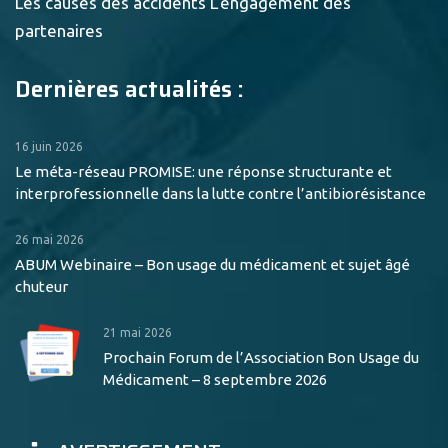
Les causes des accidents
L'engagement des
partenaires
Dernières actualités :
16 juin 2026
Le méta-réseau PROMISE: une réponse structurante et
interprofessionnelle dans la lutte contre l’antibiorésistance
26 mai 2026
ABUM Webinaire – Bon usage du médicament et sujet âgé
chuteur
21 mai 2026
Prochain Forum de l’Association Bon Usage du
Médicament – 8 septembre 2026