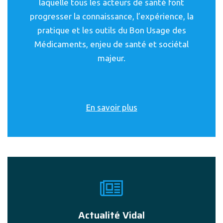
laquelle tous les acteurs de santé font
progresser la connaissance, l’expérience, la
pratique et les outils du Bon Usage des
Médicaments, enjeu de santé et sociétal
majeur.
En savoir plus
Actualité Vidal