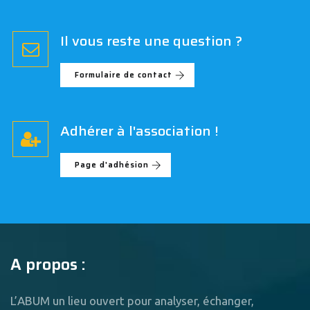
Il vous reste une question ?
Formulaire de contact
Adhérer à l'association !
Page d'adhésion
A propos :
L’ABUM un lieu ouvert pour analyser, échanger,