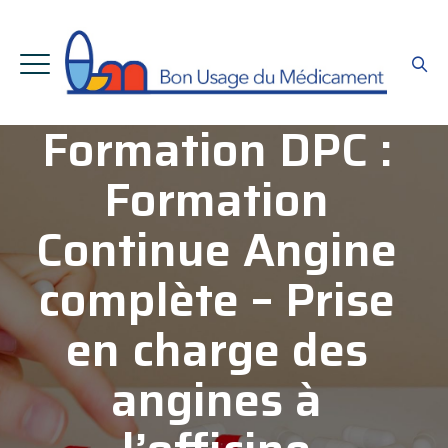
Formation DPC :
Formation
Continue Angine
complète – Prise
en charge des
angines à