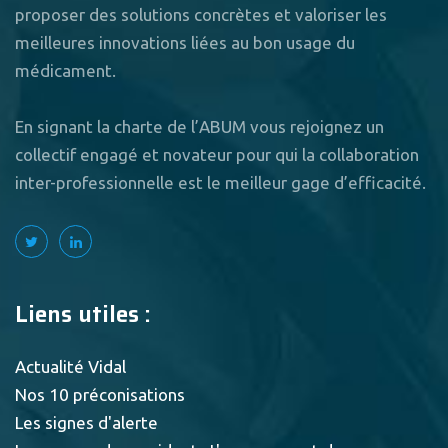
proposer des solutions concrètes et valoriser les
meilleures innovations liées au bon usage du
médicament.
En signant la charte de l’ABUM vous rejoignez un
collectif engagé et novateur pour qui la collaboration
inter-professionnelle est le meilleur gage d’efficacité.
Liens utiles :
Actualité Vidal
Nos 10 préconisations
Les signes d'alerte