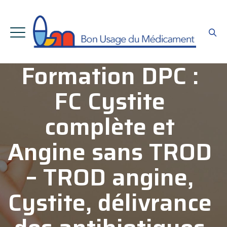
Formation DPC :
FC Cystite
complète et
Angine sans TROD
– TROD angine,
Cystite, délivrance