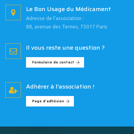
Le Bon Usage du Médicament
Adresse de l’association :
88, avenue des Ternes, 75017 Paris
Il vous reste une question ?
Formulaire de contact
Adhérer à l'association !
Page d'adhésion