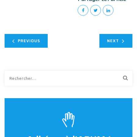
PREVIOUS
NEXT
Rechercher :