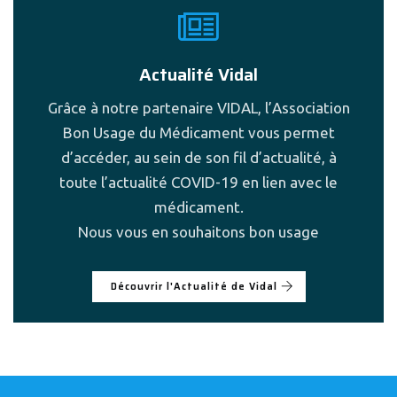
Actualité Vidal
Grâce à notre partenaire VIDAL, l’Association
Bon Usage du Médicament vous permet
d’accéder, au sein de son fil d’actualité, à
toute l’actualité COVID-19 en lien avec le
médicament.
Nous vous en souhaitons bon usage
Découvrir l'Actualité de Vidal