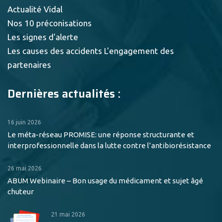
Actualité Vidal
Nos 10 préconisations
Les signes d'alerte
Les causes des accidents
L'engagement des
partenaires
Dernières actualités :
16 juin 2026
Le méta-réseau PROMISE: une réponse structurante et
interprofessionnelle dans la lutte contre l’antibiorésistance
26 mai 2026
ABUM Webinaire – Bon usage du médicament et sujet âgé
chuteur
21 mai 2026