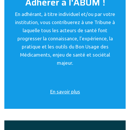
Adhérer à l'ABUM !
En adhérant, à titre individuel et/ou par votre
institution, vous contribuerez à une Tribune à
laquelle tous les acteurs de santé font
progresser la connaissance, l’expérience, la
pratique et les outils du Bon Usage des
Médicaments, enjeu de santé et sociétal
majeur.
En savoir plus