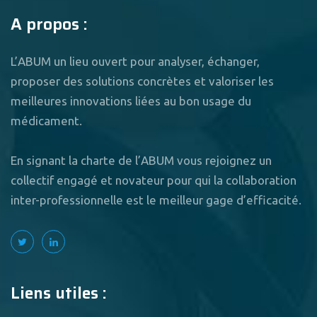
A propos :
L’ABUM un lieu ouvert pour analyser, échanger,
proposer des solutions concrètes et valoriser les
meilleures innovations liées au bon usage du
médicament.
En signant la charte de l’ABUM vous rejoignez un
collectif engagé et novateur pour qui la collaboration
inter-professionnelle est le meilleur gage d’efficacité.
Liens utiles :