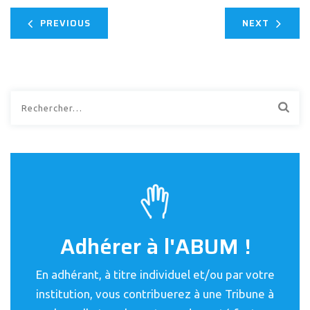
PREVIOUS
NEXT
Rechercher :
Adhérer à l'ABUM !
En adhérant, à titre individuel et/ou par votre
institution, vous contribuerez à une Tribune à