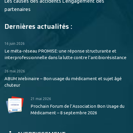
Les causes des accidents
L'engagement des
partenaires
Dernières actualités :
16 juin 2026
Le méta-réseau PROMISE: une réponse structurante et
interprofessionnelle dans la lutte contre l’antibiorésistance
26 mai 2026
ABUM Webinaire – Bon usage du médicament et sujet âgé
chuteur
21 mai 2026
Prochain Forum de l’Association Bon Usage du
Médicament – 8 septembre 2026