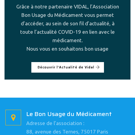
Grâce à notre partenaire VIDAL, l’Association
Bon Usage du Médicament vous permet
d’accéder, au sein de son fil d’actualité, à
toute l’actualité COVID-19 en lien avec le
médicament.
Nous vous en souhaitons bon usage
Découvrir l'Actualité de Vidal
Le Bon Usage du Médicament
Adresse de l’association :
88, avenue des Ternes, 75017 Paris