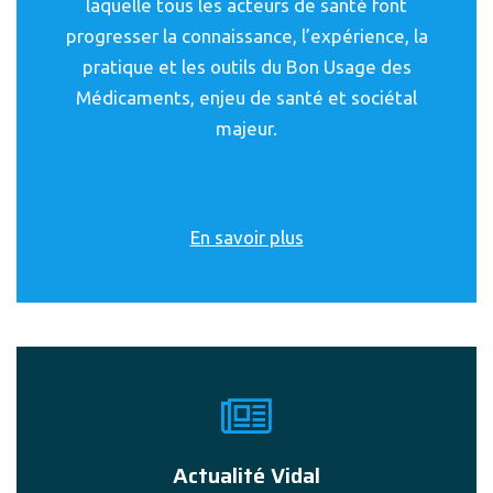
laquelle tous les acteurs de santé font
progresser la connaissance, l’expérience, la
pratique et les outils du Bon Usage des
Médicaments, enjeu de santé et sociétal
majeur.
En savoir plus
Actualité Vidal