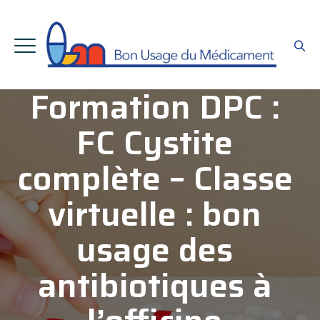
Formation DPC :
FC Cystite
complète – Classe
virtuelle : bon
usage des
antibiotiques à