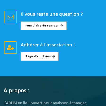
Il vous reste une question ?
Formulaire de contact
Adhérer à l'association !
Page d'adhésion
A propos :
L’ABUM un lieu ouvert pour analyser, échanger,