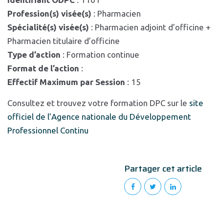
Profession(s) visée(s)
: Pharmacien
Spécialité(s) visée(s)
: Pharmacien adjoint d’officine +
Pharmacien titulaire d’officine
Type d’action
: Formation continue
Format de l’action
:
Effectif Maximum par Session
: 15
Consultez et trouvez votre formation DPC sur le
site
officiel de l’Agence nationale du Développement
Professionnel Continu
Partager cet article