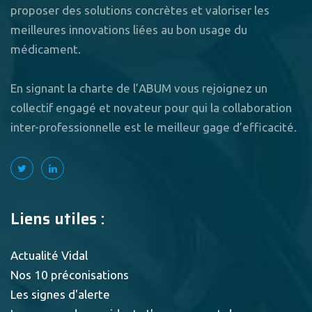
proposer des solutions concrètes et valoriser les
meilleures innovations liées au bon usage du
médicament.
En signant la charte de l’ABUM vous rejoignez un
collectif engagé et novateur pour qui la collaboration
inter-professionnelle est le meilleur gage d’efficacité.
Liens utiles :
Actualité Vidal
Nos 10 préconisations
Les signes d'alerte