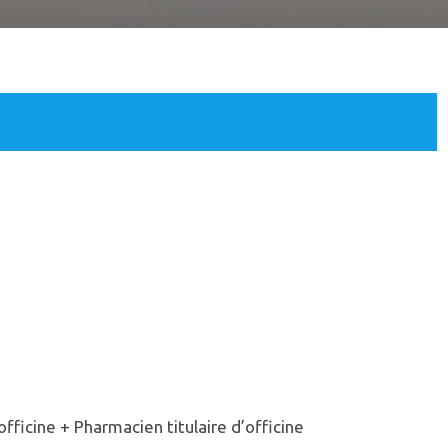
fficine + Pharmacien titulaire d’officine