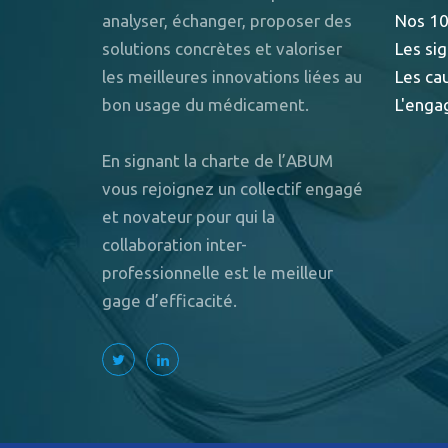
analyser, échanger, proposer des
Nos 10
solutions concrètes et valoriser
Les sig
les meilleures innovations liées au
Les ca
bon usage du médicament.
L'enga
En signant la charte de l’ABUM
vous rejoignez un collectif engagé
et novateur pour qui la
collaboration inter-
professionnelle est le meilleur
gage d’efficacité.