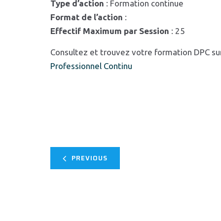
Type d’action
: Formation continue
Format de l’action
:
Effectif Maximum par Session
: 25
Consultez et trouvez votre formation DPC su
Professionnel Continu
PREVIOUS