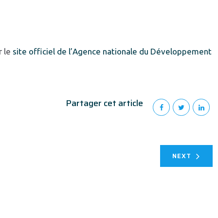
r le
site officiel de l’Agence nationale du Développement
Partager cet article
NEXT