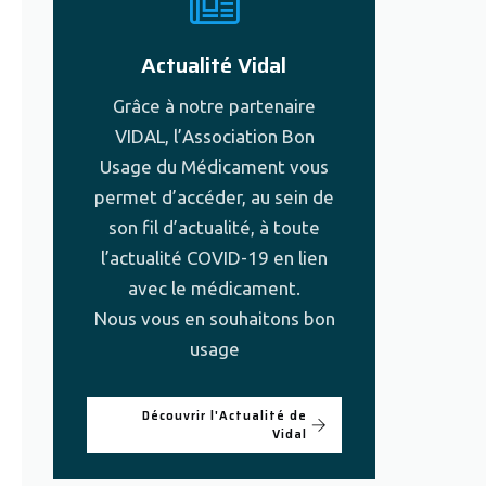
Actualité Vidal
Grâce à notre partenaire
VIDAL, l’Association Bon
Usage du Médicament vous
permet d’accéder, au sein de
son fil d’actualité, à toute
l’actualité COVID-19 en lien
avec le médicament.
Nous vous en souhaitons bon
usage
Découvrir l'Actualité de
Vidal