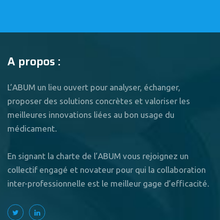
A propos :
L’ABUM un lieu ouvert pour analyser, échanger,
proposer des solutions concrètes et valoriser les
meilleures innovations liées au bon usage du
médicament.
En signant la charte de l’ABUM vous rejoignez un
collectif engagé et novateur pour qui la collaboration
inter-professionnelle est le meilleur gage d’efficacité.