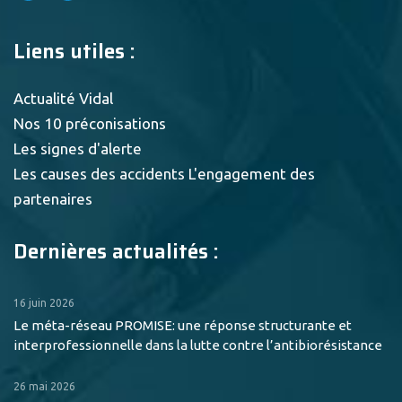
Liens utiles :
Actualité Vidal
Nos 10 préconisations
Les signes d'alerte
Les causes des accidents
L'engagement des
partenaires
Dernières actualités :
16 juin 2026
Le méta-réseau PROMISE: une réponse structurante et
interprofessionnelle dans la lutte contre l’antibiorésistance
26 mai 2026