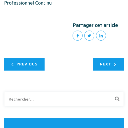
Professionnel Continu
Partager cet article
PREVIOUS
NEXT
Rechercher :