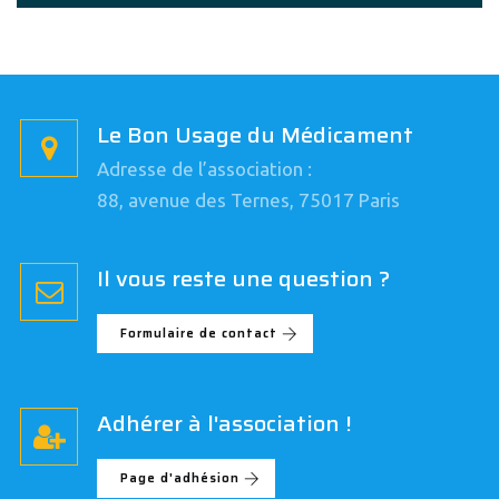
Le Bon Usage du Médicament
Adresse de l’association :
88, avenue des Ternes, 75017 Paris
Il vous reste une question ?
Formulaire de contact
Adhérer à l'association !
Page d'adhésion