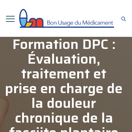
Formation DPC :
Évaluation,
traitement et
prise en charge de
la douleur
chronique de la