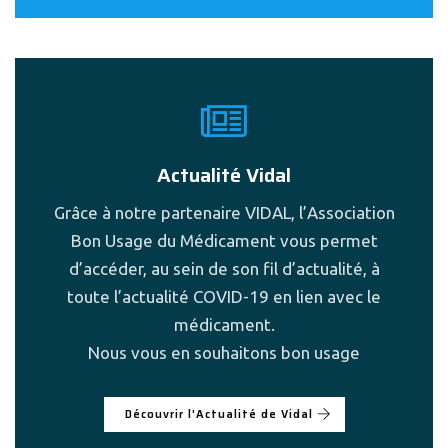
Actualité Vidal
Grâce à notre partenaire VIDAL, l’Association
Bon Usage du Médicament vous permet
d’accéder, au sein de son fil d’actualité, à
toute l’actualité COVID-19 en lien avec le
médicament.
Nous vous en souhaitons bon usage
Découvrir l'Actualité de Vidal