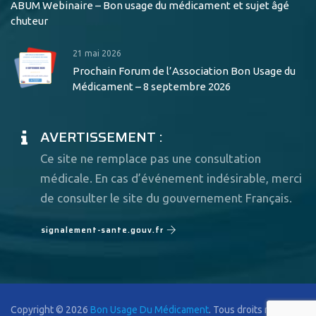
ABUM Webinaire – Bon usage du médicament et sujet âgé
chuteur
21 mai 2026
Prochain Forum de l’Association Bon Usage du
Médicament – 8 septembre 2026
AVERTISSEMENT :
Ce site ne remplace pas une consultation
médicale. En cas d’événement indésirable, merci
de consulter le site du gouvernement Français.
signalement-sante.gouv.fr
Copyright © 2026
Bon Usage Du Médicament
. Tous droits réservés.