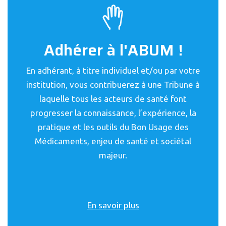
Adhérer à l'ABUM !
En adhérant, à titre individuel et/ou par votre
institution, vous contribuerez à une Tribune à
laquelle tous les acteurs de santé font
progresser la connaissance, l’expérience, la
pratique et les outils du Bon Usage des
Médicaments, enjeu de santé et sociétal
majeur.
En savoir plus