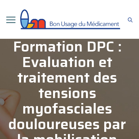
Formation DPC :
Evaluation et
traitement des
tensions
myofasciales
douloureuses par