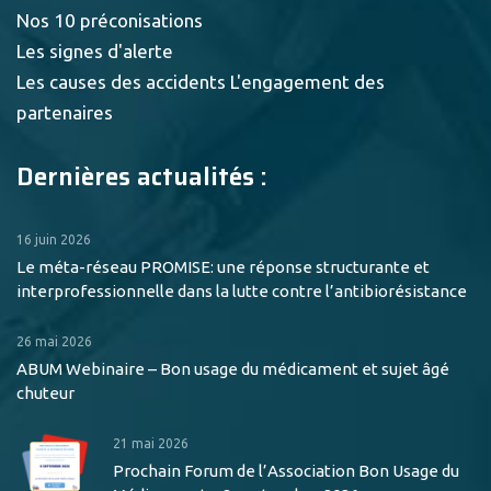
Nos 10 préconisations
Les signes d'alerte
Les causes des accidents
L'engagement des
partenaires
Dernières actualités :
16 juin 2026
Le méta-réseau PROMISE: une réponse structurante et
interprofessionnelle dans la lutte contre l’antibiorésistance
26 mai 2026
ABUM Webinaire – Bon usage du médicament et sujet âgé
chuteur
21 mai 2026
Prochain Forum de l’Association Bon Usage du