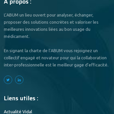
A propos :
L’ABUM un lieu ouvert pour analyser, échanger,
proposer des solutions concrètes et valoriser les
meilleures innovations liées au bon usage du
médicament.
En signant la charte de l’ABUM vous rejoignez un
collectif engagé et novateur pour qui la collaboration
inter-professionnelle est le meilleur gage d’efficacité.
Liens utiles :
Actualité Vidal