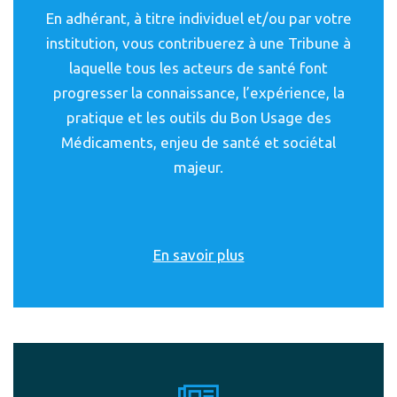
En adhérant, à titre individuel et/ou par votre
institution, vous contribuerez à une Tribune à
laquelle tous les acteurs de santé font
progresser la connaissance, l’expérience, la
pratique et les outils du Bon Usage des
Médicaments, enjeu de santé et sociétal
majeur.
En savoir plus