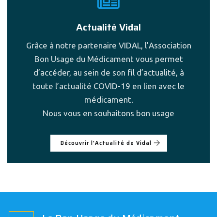
Actualité Vidal
Grâce à notre partenaire VIDAL, l’Association
Bon Usage du Médicament vous permet
d’accéder, au sein de son fil d’actualité, à
toute l’actualité COVID-19 en lien avec le
médicament.
Nous vous en souhaitons bon usage
Découvrir l'Actualité de Vidal