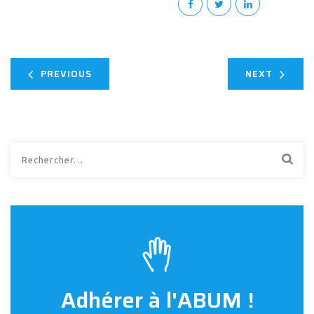
PREVIOUS
NEXT
Rechercher :
Adhérer à l'ABUM !