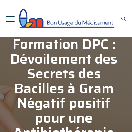
Formation DPC :
Dévoilement des
Secrets des
Bacilles à Gram
Négatif positif
pour une