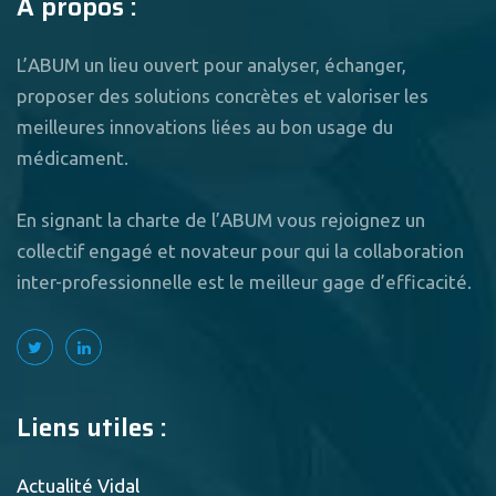
A propos :
L’ABUM un lieu ouvert pour analyser, échanger,
proposer des solutions concrètes et valoriser les
meilleures innovations liées au bon usage du
médicament.
En signant la charte de l’ABUM vous rejoignez un
collectif engagé et novateur pour qui la collaboration
inter-professionnelle est le meilleur gage d’efficacité.
Liens utiles :
Actualité Vidal