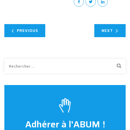
PREVIOUS
NEXT
Rechercher :
Adhérer à l'ABUM !