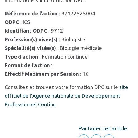
Informations sur la formation DPC :
Référence de l’action
: 97122525004
ODPC
: ICS
Identifiant ODPC
: 9712
Profession(s) visée(s)
: Biologiste
Spécialité(s) visée(s)
: Biologie médicale
Type d’action
: Formation continue
Format de l’action
:
Effectif Maximum par Session
: 16
Consultez et trouvez votre formation DPC sur le
site
officiel de l’Agence nationale du Développement
Professionnel Continu
Partager cet article