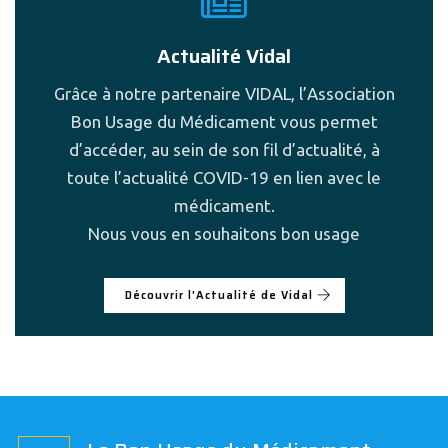
Actualité Vidal
Grâce à notre partenaire VIDAL, l’Association
Bon Usage du Médicament vous permet
d’accéder, au sein de son fil d’actualité, à
toute l’actualité COVID-19 en lien avec le
médicament.
Nous vous en souhaitons bon usage
Découvrir l'Actualité de Vidal