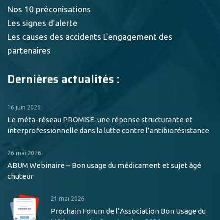
Nos 10 préconisations
Les signes d'alerte
Les causes des accidents
L'engagement des
partenaires
Dernières actualités :
16 juin 2026
Le méta-réseau PROMISE: une réponse structurante et
interprofessionnelle dans la lutte contre l’antibiorésistance
26 mai 2026
ABUM Webinaire – Bon usage du médicament et sujet âgé
chuteur
21 mai 2026
Prochain Forum de l’Association Bon Usage du