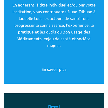
En adhérant, à titre individuel et/ou par votre
institution, vous contribuerez à une Tribune à
laquelle tous les acteurs de santé font
progresser la connaissance, l’expérience, la
pratique et les outils du Bon Usage des
Médicaments, enjeu de santé et sociétal
majeur.
En savoir plus