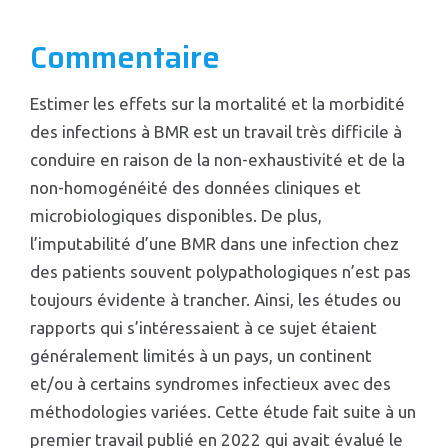
Commentaire
Estimer les effets sur la mortalité et la morbidité
des infections à BMR est un travail très difficile à
conduire en raison de la non-exhaustivité et de la
non-homogénéité des données cliniques et
microbiologiques disponibles. De plus,
l’imputabilité d’une BMR dans une infection chez
des patients souvent polypathologiques n’est pas
toujours évidente à trancher. Ainsi, les études ou
rapports qui s’intéressaient à ce sujet étaient
généralement limités à un pays, un continent
et/ou à certains syndromes infectieux avec des
méthodologies variées. Cette étude fait suite à un
premier travail publié en 2022 qui avait évalué le