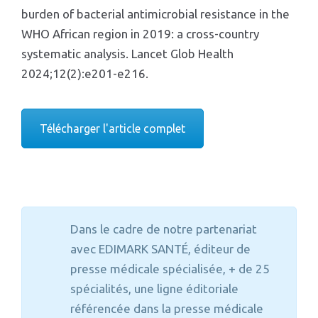
burden of bacterial antimicrobial resistance in the
WHO African region in 2019: a cross-country
systematic analysis. Lancet Glob Health
2024;12(2):e201-e216.
Télécharger l'article complet
Dans le cadre de notre partenariat
avec EDIMARK SANTÉ, éditeur de
presse médicale spécialisée, + de 25
spécialités, une ligne éditoriale
référencée dans la presse médicale