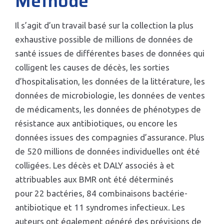
Méthode
Il s’agit d’un travail basé sur la collection la plus
exhaustive possible de millions de données de
santé issues de différentes bases de données qui
colligent les causes de décès, les sorties
d’hospitalisation, les données de la littérature, les
données de microbiologie, les données de ventes
de médicaments, les données de phénotypes de
résistance aux antibiotiques, ou encore les
données issues des compagnies d’assurance. Plus
de 520 millions de données individuelles ont été
colligées. Les décès et DALY associés à et
attribuables aux BMR ont été déterminés
pour 22 bactéries, 84 combinaisons bactérie-
antibiotique et 11 syndromes infectieux. Les
auteurs ont également généré des prévisions de