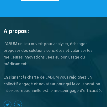
A propos :
L’ABUM un lieu ouvert pour analyser, échanger,
proposer des solutions concrètes et valoriser les
meilleures innovations liées au bon usage du
médicament.
En signant la charte de l’ABUM vous rejoignez un
collectif engagé et novateur pour qui la collaboration
inter-professionnelle est le meilleur gage d’efficacité.