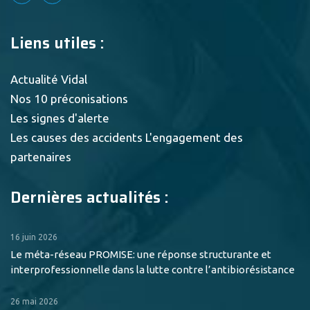
Liens utiles :
Actualité Vidal
Nos 10 préconisations
Les signes d'alerte
Les causes des accidents
L'engagement des
partenaires
Dernières actualités :
16 juin 2026
Le méta-réseau PROMISE: une réponse structurante et
interprofessionnelle dans la lutte contre l’antibiorésistance
26 mai 2026