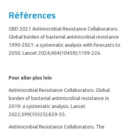
Références
GBD 2021 Antimicrobial Resistance Collaborators.
Global burden of bacterial antimicrobial resistance
1990-2021: a systematic analysis with forecasts to
2050. Lancet 2024;404(10459):1199-226.
Pour aller plus loin
Antimicrobial Resistance Collaborators. Global
burden of bacterial antimicrobial resistance in
2019: a systematic analysis. Lancet
2022;399(10325):629-55.
Antimicrobial Resistance Collaborators. The