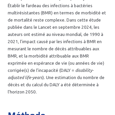
Établir le fardeau des infections à bactéries
multirésistantes (BMR) en termes de morbidité et
de mortalité reste complexe. Dans cette étude
publiée dans le Lancet en septembre 2024, les
auteurs ont estimé au niveau mondial, de 1990 à
2021, l’impact causé par les infections à BMR en
mesurant le nombre de décès attribuables aux
BMR, et la morbidité attribuable aux BMR
exprimée en espérance de vie (ou années de vie)
corrigée(s) de l’incapacité (DALY =
disability-
adjusted life-years
). Une estimation du nombre de
décès et du calcul du DALY a été déterminée à
l’horizon 2050.