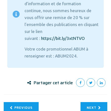
d’information et de formation
continue, nous sommes heureux de
vous offrir une remise de 20 % sur
l’ensemble des publications en cliquant
sur le lien
suivant :
https://bit.ly/3xtNTVO
Votre code promotionnel ABUM à
renseigner est : ABUM2024.
Partager cet article
PREVIOUS
NEXT