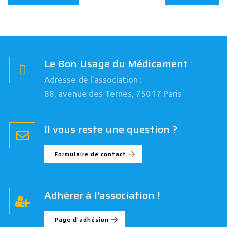
Le Bon Usage du Médicament
Adresse de l’association :
88, avenue des Ternes, 75017 Paris
Il vous reste une question ?
Formulaire de contact
Adhérer à l'association !
Page d'adhésion