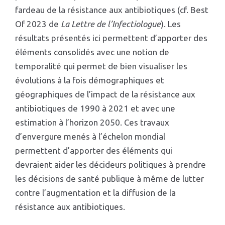
fardeau de la résistance aux antibiotiques (cf. Best
Of 2023 de
La Lettre de l’Infectiologue
). Les
résultats présentés ici permettent d’apporter des
éléments consolidés avec une notion de
temporalité qui permet de bien visualiser les
évolutions à la fois démographiques et
géographiques de l’impact de la résistance aux
antibiotiques de 1990 à 2021 et avec une
estimation à l’horizon 2050. Ces travaux
d’envergure menés à l’échelon mondial
permettent d’apporter des éléments qui
devraient aider les décideurs politiques à prendre
les décisions de santé publique à même de lutter
contre l’augmentation et la diffusion de la
résistance aux antibiotiques.