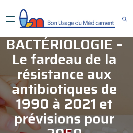
BACTÉRIOLOGIE –
Le fardeau de la
résistance aux
antibiotiques de
1990 à 2021 et
prévisions pour