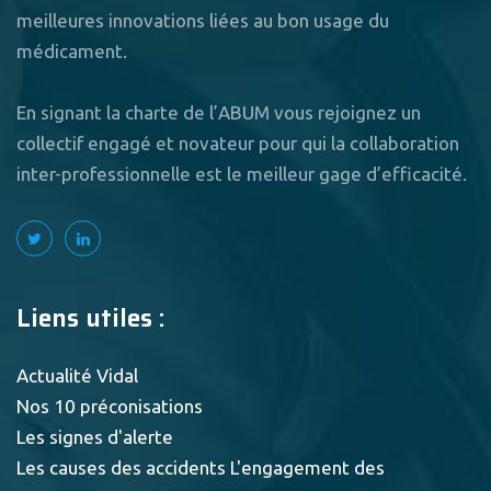
meilleures innovations liées au bon usage du
médicament.
En signant la charte de l’ABUM vous rejoignez un
collectif engagé et novateur pour qui la collaboration
inter-professionnelle est le meilleur gage d’efficacité.
Liens utiles :
Actualité Vidal
Nos 10 préconisations
Les signes d'alerte
Les causes des accidents
L'engagement des