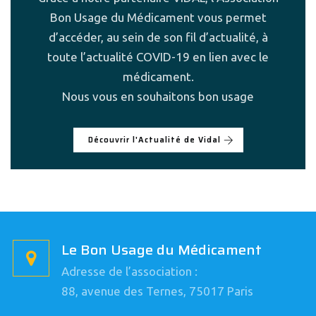
Bon Usage du Médicament vous permet
d’accéder, au sein de son fil d’actualité, à
toute l’actualité COVID-19 en lien avec le
médicament.
Nous vous en souhaitons bon usage
Découvrir l'Actualité de Vidal
Le Bon Usage du Médicament
Adresse de l’association :
88, avenue des Ternes, 75017 Paris