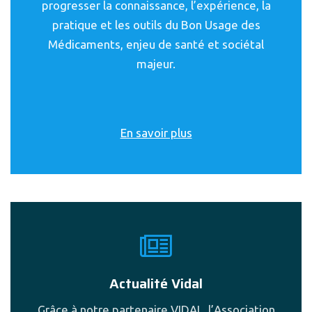
progresser la connaissance, l’expérience, la
pratique et les outils du Bon Usage des
Médicaments, enjeu de santé et sociétal
majeur.
En savoir plus
Actualité Vidal
Grâce à notre partenaire VIDAL, l’Association