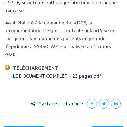
– SPILF, Société de Pathologie infectieuse de langue
française
ayant élaboré à la demande de la DGS, la
recommandation d’experts portant sur la « Prise en
charge en réanimation des patients en période
d’épidémie à SARS-CoV2 », actualisée au 15 mars
2020.
TÉLÉCHARGEMENT
LE DOCUMENT COMPLET – 23 pages pdf
Partager cet article