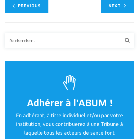
PREVIOUS
NEXT
Rechercher :
Adhérer à l'ABUM !
En adhérant, à titre individuel et/ou par votre
institution, vous contribuerez à une Tribune à
laquelle tous les acteurs de santé font