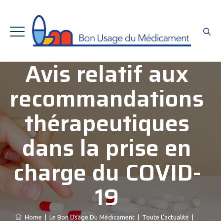
Avis relatif aux
recommandations
thérapeutiques
dans la prise en
charge du COVID-
19
Home
|
Le Bon Usage Du Médicament
|
Toute L’actualité
|