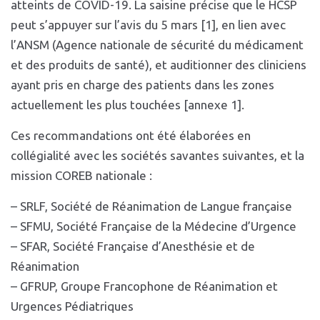
atteints de COVID-19. La saisine précise que le HCSP
peut s’appuyer sur l’avis du 5 mars [1], en lien avec
l’ANSM (Agence nationale de sécurité du médicament
et des produits de santé), et auditionner des cliniciens
ayant pris en charge des patients dans les zones
actuellement les plus touchées [annexe 1].
Ces recommandations ont été élaborées en
collégialité avec les sociétés savantes suivantes, et la
mission COREB nationale :
– SRLF, Société de Réanimation de Langue française
– SFMU, Société Française de la Médecine d’Urgence
– SFAR, Société Française d’Anesthésie et de
Réanimation
– GFRUP, Groupe Francophone de Réanimation et
Urgences Pédiatriques