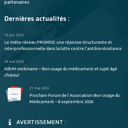
partenaires
Dernières actualités :
16 juin 2026
Le méta-réseau PROMISE: une réponse structurante et
interprofessionnelle dans la lutte contre l’antibiorésistance
26 mai 2026
ABUM Webinaire – Bon usage du médicament et sujet âgé
chuteur
21 mai 2026
Prochain Forum de l’Association Bon Usage du
Médicament – 8 septembre 2026
AVERTISSEMENT :