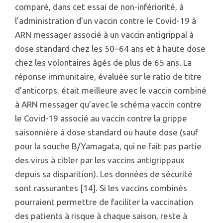
comparé, dans cet essai de non-infériorité, à
l’administration d’un vaccin contre le Covid-19 à
ARN messager associé à un vaccin antigrippal à
dose standard chez les 50–64 ans et à haute dose
chez les volontaires âgés de plus de 65 ans. La
réponse immunitaire, évaluée sur le ratio de titre
d’anticorps, était meilleure avec le vaccin combiné
à ARN messager qu’avec le schéma vaccin contre
le Covid-19 associé au vaccin contre la grippe
saisonnière à dose standard ou haute dose (sauf
pour la souche B/Yamagata, qui ne fait pas partie
des virus à cibler par les vaccins antigrippaux
depuis sa disparition). Les données de sécurité
sont rassurantes [14]. Si les vaccins combinés
pourraient permettre de faciliter la vaccination
des patients à risque à chaque saison, reste à