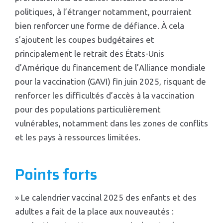
politiques, à l’étranger notamment, pourraient
bien renforcer une forme de défiance. À cela
s’ajoutent les coupes budgétaires et
principalement le retrait des États-Unis
d’Amérique du financement de l’Alliance mondiale
pour la vaccination (GAVI) fin juin 2025, risquant de
renforcer les difficultés d’accès à la vaccination
pour des populations particulièrement
vulnérables, notamment dans les zones de conflits
et les pays à ressources limitées.
Points forts
» Le calendrier vaccinal 2025 des enfants et des
adultes a fait de la place aux nouveautés :