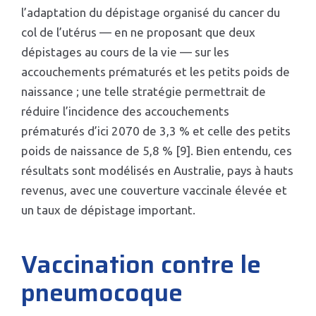
l’adaptation du dépistage organisé du cancer du
col de l’utérus — en ne proposant que deux
dépistages au cours de la vie — sur les
accouchements prématurés et les petits poids de
naissance ; une telle stratégie permettrait de
réduire l’incidence des accouchements
prématurés d’ici 2070 de 3,3 % et celle des petits
poids de naissance de 5,8 % [9]. Bien entendu, ces
résultats sont modélisés en Australie, pays à hauts
revenus, avec une couverture vaccinale élevée et
un taux de dépistage important.
Vaccination contre le
pneumocoque