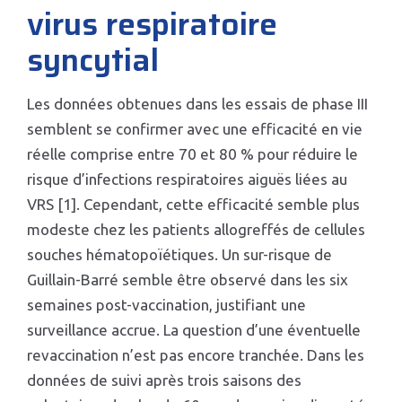
virus respiratoire
syncytial
Les données obtenues dans les essais de phase III
semblent se confirmer avec une efficacité en vie
réelle comprise entre 70 et 80 % pour réduire le
risque d’infections respiratoires aiguës liées au
VRS [1]. Cependant, cette efficacité semble plus
modeste chez les patients allogreffés de cellules
souches hématopoïétiques. Un sur-risque de
Guillain-Barré semble être observé dans les six
semaines post-vaccination, justifiant une
surveillance accrue. La question d’une éventuelle
revaccination n’est pas encore tranchée. Dans les
données de suivi après trois saisons des