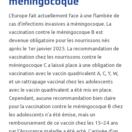
méningocoque
L’Europe fait actuellement face à une flambée de
cas d’infections invasives à méningocoque. La
vaccination contre le méningocoque B est
devenue obligatoire pour les nourrissons nés
après le 1er janvier 2025. La recommandation de
vaccination chez les nourrissons contre le
méningocoque C a laissé place à une obligation de
vaccination avec le vaccin quadrivalent A, C, Y, W,
et un rattrapage vaccinal chez les adolescents
avec le vaccin quadrivalent a été mis en place.
Cependant, aucune recommandation bien claire
pour la vaccination contre le méningocoque B chez
les adolescents n’a été émise, mais un
remboursement de ce vaccin chez les 15–24 ans
par l’Assurance maladie a été acté. L’arrivée d’un