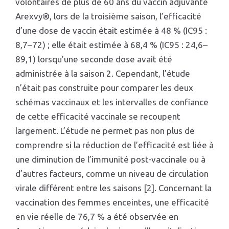
volontaires de plus de 60 ans du vaccin adjuvanté
Arexvy®, lors de la troisième saison, l’efficacité
d’une dose de vaccin était estimée à 48 % (IC95 :
8,7–72) ; elle était estimée à 68,4 % (IC95 : 24,6–
89,1) lorsqu’une seconde dose avait été
administrée à la saison 2. Cependant, l’étude
n’était pas construite pour comparer les deux
schémas vaccinaux et les intervalles de confiance
de cette efficacité vaccinale se recoupent
largement. L’étude ne permet pas non plus de
comprendre si la réduction de l’efficacité est liée à
une diminution de l’immunité post-vaccinale ou à
d’autres facteurs, comme un niveau de circulation
virale différent entre les saisons [2]. Concernant la
vaccination des femmes enceintes, une efficacité
en vie réelle de 76,7 % a été observée en