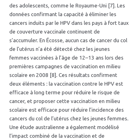
des adolescents, comme le Royaume-Uni [7]. Les
données confirmant la capacité à éliminer les
cancers induits par le HPV dans les pays à fort taux
de couverture vaccinale continuent de
s’accumuler. En Écosse, aucun cas de cancer du col
de l’utérus n’a été détecté chez les jeunes
femmes vaccinées à l’âge de 12–13 ans lors des
premières campagnes de vaccination en milieu
scolaire en 2008 [8]. Ces résultats confirment
deux éléments : la vaccination contre le HPV est
efficace à long terme pour réduire le risque de
cancer, et proposer cette vaccination en milieu
scolaire est efficace pour réduire l’incidence des
cancers du col de l’utérus chez les jeunes femmes.
Une étude australienne a également modélisé
l’impact combiné de la vaccination et de