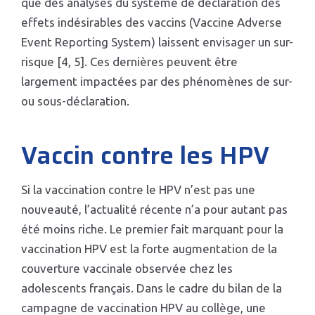
que des analyses du système de déclaration des
effets indésirables des vaccins (Vaccine Adverse
Event Reporting System) laissent envisager un sur-
risque [4, 5]. Ces dernières peuvent être
largement impactées par des phénomènes de sur-
ou sous-déclaration.
Vaccin contre les HPV
Si la vaccination contre le HPV n’est pas une
nouveauté, l’actualité récente n’a pour autant pas
été moins riche. Le premier fait marquant pour la
vaccination HPV est la forte augmentation de la
couverture vaccinale observée chez les
adolescents français. Dans le cadre du bilan de la
campagne de vaccination HPV au collège, une