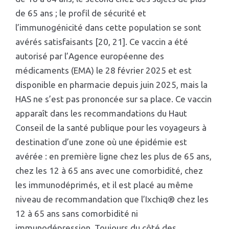
de 65 ans ; le profil de sécurité et
l’immunogénicité dans cette population se sont
avérés satisfaisants [20, 21]. Ce vaccin a été
autorisé par l’Agence européenne des
médicaments (EMA) le 28 février 2025 et est
disponible en pharmacie depuis juin 2025, mais la
HAS ne s’est pas prononcée sur sa place. Ce vaccin
apparaît dans les recommandations du Haut
Conseil de la santé publique pour les voyageurs à
destination d’une zone où une épidémie est
avérée : en première ligne chez les plus de 65 ans,
chez les 12 à 65 ans avec une comorbidité, chez
les immunodéprimés, et il est placé au même
niveau de recommandation que l’Ixchiq® chez les
12 à 65 ans sans comorbidité ni
immunodépression. Toujours du côté des