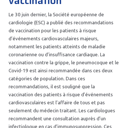
vaccination
Le 30 juin dernier, la Société européenne de
cardiologie (ESC) a publié des recommandations
de vaccination pour les patients à risque
d’événements cardiovasculaires majeurs,
notamment les patients atteints de maladie
coronarienne ou d’insuffisance cardiaque. La
vaccination contre la grippe, le pneumocoque et le
Covid-19 est ainsi recommandée dans ces deux
catégories de population. Dans ces
recommandations, il est souligné que la
vaccination des patients à risque d’événements
cardiovasculaires est l’affaire de tous et pas
seulement du médecin traitant. Les cardiologues
recommandent une consultation auprès d’un
infectiologue en cas d’immunosuppression. Ces