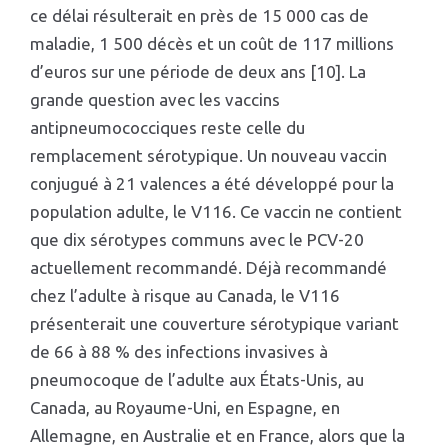
ce délai résulterait en près de 15 000 cas de
maladie, 1 500 décès et un coût de 117 millions
d’euros sur une période de deux ans [10]. La
grande question avec les vaccins
antipneumococciques reste celle du
remplacement sérotypique. Un nouveau vaccin
conjugué à 21 valences a été développé pour la
population adulte, le V116. Ce vaccin ne contient
que dix sérotypes communs avec le PCV-20
actuellement recommandé. Déjà recommandé
chez l’adulte à risque au Canada, le V116
présenterait une couverture sérotypique variant
de 66 à 88 % des infections invasives à
pneumocoque de l’adulte aux États-Unis, au
Canada, au Royaume-Uni, en Espagne, en
Allemagne, en Australie et en France, alors que la