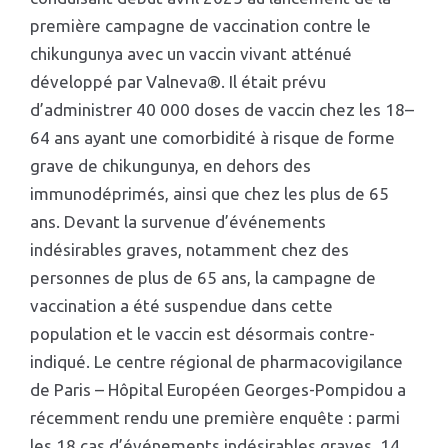
première campagne de vaccination contre le
chikungunya avec un vaccin vivant atténué
développé par Valneva®. Il était prévu
d’administrer 40 000 doses de vaccin chez les 18–
64 ans ayant une comorbidité à risque de forme
grave de chikungunya, en dehors des
immunodéprimés, ainsi que chez les plus de 65
ans. Devant la survenue d’événements
indésirables graves, notamment chez des
personnes de plus de 65 ans, la campagne de
vaccination a été suspendue dans cette
population et le vaccin est désormais contre-
indiqué. Le centre régional de pharmacovigilance
de Paris – Hôpital Européen Georges-Pompidou a
récemment rendu une première enquête : parmi
les 18 cas d’événements indésirables graves, 14