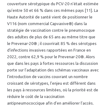
couverture sérotypique du PCV-20 n’était estimée
qu’entre 50 et 66 % dans ces mêmes pays [11]. La
Haute Autorité de santé vient de positionner le
V116 (nom commercial Capvaxive®) dans la
stratégie de vaccination contre le pneumocoque
des adultes de plus de 65 ans au même titre que
le Prevenar-20® ; il couvrirait 85 % des sérotypes
d’infections invasives rapportées en France en
2022, contre 62,9 % pour le Prevenar-20®. Alors
que dans les pays à fortes ressources la discussion
porte sur l’adaptation des schémas vaccinaux avec
l’introduction de vaccins couvrant un nombre
croissant de sérotypes, l’enjeu est différent dans
les pays à ressources limitées, où la priorité est de
réduire le coût de la vaccination
antipneumococcique afin d’en améliorer l’accès.