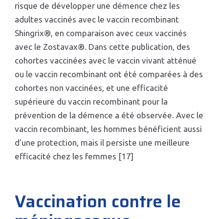
risque de développer une démence chez les
adultes vaccinés avec le vaccin recombinant
Shingrix®, en comparaison avec ceux vaccinés
avec le Zostavax®. Dans cette publication, des
cohortes vaccinées avec le vaccin vivant atténué
ou le vaccin recombinant ont été comparées à des
cohortes non vaccinées, et une efficacité
supérieure du vaccin recombinant pour la
prévention de la démence a été observée. Avec le
vaccin recombinant, les hommes bénéficient aussi
d’une protection, mais il persiste une meilleure
efficacité chez les femmes [17]
Vaccination contre le