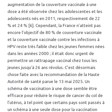
augmentation de la couverture vaccinale à une
dose a été observée chez les adolescentes et les
adolescents nés en 2011, respectivement de 22
% et 24 % [6]. Cependant, la France n’atteint pas
encore l’objectif de 80 % de couverture vaccinale
et la couverture vaccinale contre les infections à
HPV reste très faible chez les jeunes femmes nées
dans les années 2000 ; il était donc urgent de
permettre un rattrapage vaccinal chez tous les
jeunes jusqu’à 26 ans révolus. C’est désormais
chose faite avec la recommandation de la Haute
Autorité de santé parue le 13 mai 2025. Un
schéma de vaccination à une dose semble être
efficace pour réduire le risque de cancer du col de
l’utérus, à tel point que certains pays sont passés à
un schéma à une seule dose pour la vaccination