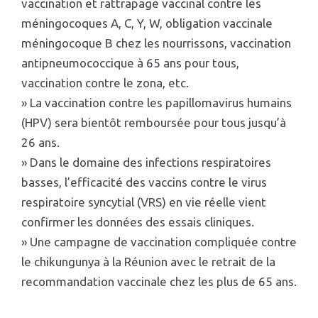
vaccination et rattrapage vaccinal contre les
méningocoques A, C, Y, W, obligation vaccinale
méningocoque B chez les nourrissons, vaccination
antipneumococcique à 65 ans pour tous,
vaccination contre le zona, etc.
» La vaccination contre les papillomavirus humains
(HPV) sera bientôt remboursée pour tous jusqu’à
26 ans.
» Dans le domaine des infections respiratoires
basses, l’efficacité des vaccins contre le virus
respiratoire syncytial (VRS) en vie réelle vient
confirmer les données des essais cliniques.
» Une campagne de vaccination compliquée contre
le chikungunya à la Réunion avec le retrait de la
recommandation vaccinale chez les plus de 65 ans.