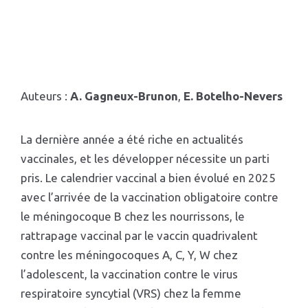
Auteurs :
A. Gagneux-Brunon
,
E. Botelho-Nevers
La dernière année a été riche en actualités
vaccinales, et les développer nécessite un parti
pris. Le calendrier vaccinal a bien évolué en 2025
avec l’arrivée de la vaccination obligatoire contre
le méningocoque B chez les nourrissons, le
rattrapage vaccinal par le vaccin quadrivalent
contre les méningocoques A, C, Y, W chez
l’adolescent, la vaccination contre le virus
respiratoire syncytial (VRS) chez la femme