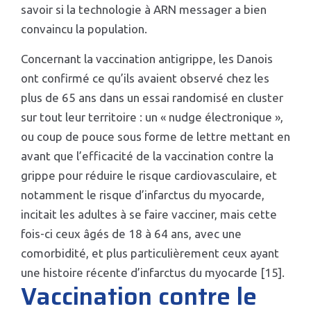
savoir si la technologie à ARN messager a bien
convaincu la population.
Concernant la vaccination antigrippe, les Danois
ont confirmé ce qu’ils avaient observé chez les
plus de 65 ans dans un essai randomisé en cluster
sur tout leur territoire : un « nudge électronique »,
ou coup de pouce sous forme de lettre mettant en
avant que l’efficacité de la vaccination contre la
grippe pour réduire le risque cardiovasculaire, et
notamment le risque d’infarctus du myocarde,
incitait les adultes à se faire vacciner, mais cette
fois-ci ceux âgés de 18 à 64 ans, avec une
comorbidité, et plus particulièrement ceux ayant
une histoire récente d’infarctus du myocarde [15].
Vaccination contre le