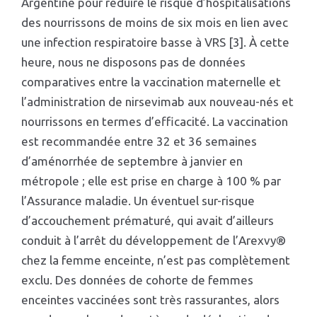
Argentine pour réduire le risque d’hospitalisations
des nourrissons de moins de six mois en lien avec
une infection respiratoire basse à VRS [3]. À cette
heure, nous ne disposons pas de données
comparatives entre la vaccination maternelle et
l’administration de nirsevimab aux nouveau-nés et
nourrissons en termes d’efficacité. La vaccination
est recommandée entre 32 et 36 semaines
d’aménorrhée de septembre à janvier en
métropole ; elle est prise en charge à 100 % par
l’Assurance maladie. Un éventuel sur-risque
d’accouchement prématuré, qui avait d’ailleurs
conduit à l’arrêt du développement de l’Arexvy®
chez la femme enceinte, n’est pas complètement
exclu. Des données de cohorte de femmes
enceintes vaccinées sont très rassurantes, alors