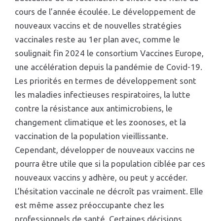
cours de l’année écoulée. Le développement de
nouveaux vaccins et de nouvelles stratégies
vaccinales reste au 1er plan avec, comme le
soulignait fin 2024 le consortium Vaccines Europe,
une accélération depuis la pandémie de Covid-19.
Les priorités en termes de développement sont
les maladies infectieuses respiratoires, la lutte
contre la résistance aux antimicrobiens, le
changement climatique et les zoonoses, et la
vaccination de la population vieillissante.
Cependant, développer de nouveaux vaccins ne
pourra être utile que si la population ciblée par ces
nouveaux vaccins y adhère, ou peut y accéder.
L’hésitation vaccinale ne décroît pas vraiment. Elle
est même assez préoccupante chez les
professionnels de santé. Certaines décisions