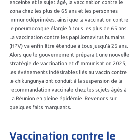
enceinte et le sujet âgé, la vaccination contre le
zona chez les plus de 65 ans et les personnes
immunodéprimées, ainsi que la vaccination contre
le pneumocoque élargie à tous les plus de 65 ans.
La vaccination contre les papillomavirus humains
(HPV) va enfin être étendue à tous jusqu’à 26 ans.
Alors que le gouvernement préparait une nouvelle
stratégie de vaccination et d’immunisation 2025,
les événements indésirables liés au vaccin contre
le chikungunya ont conduit à la suspension de la
recommandation vaccinale chez les sujets âgés à
La Réunion en pleine épidémie. Revenons sur
quelques faits marquants.
Vaccination contre le