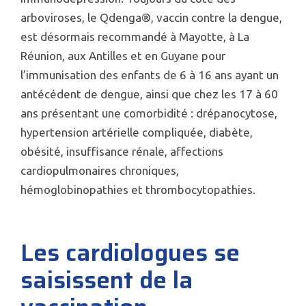
arboviroses, le Qdenga®, vaccin contre la dengue,
est désormais recommandé à Mayotte, à La
Réunion, aux Antilles et en Guyane pour
l’immunisation des enfants de 6 à 16 ans ayant un
antécédent de dengue, ainsi que chez les 17 à 60
ans présentant une comorbidité : drépanocytose,
hypertension artérielle compliquée, diabète,
obésité, insuffisance rénale, affections
cardiopulmonaires chroniques,
hémoglobinopathies et thrombocytopathies.
Les cardiologues se
saisissent de la