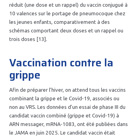
réduit (une dose et un rappel) du vaccin conjugué à
10 valences sur le portage de pneumocoque chez
les jeunes enfants, comparativement à des
schémas comportant deux doses et un rappel ou
trois doses [13].
Vaccination contre la
grippe
Afin de préparer l’hiver, on attend tous les vaccins
combinant la grippe et le Covid-19, associés ou
non au VRS. Les données d’un essai de phase III du
candidat vaccin combiné (grippe et Covid-19) à
ARN messager, mRNA-1083, ont été publiées dans
le JAMA en juin 2025. Le candidat vaccin était