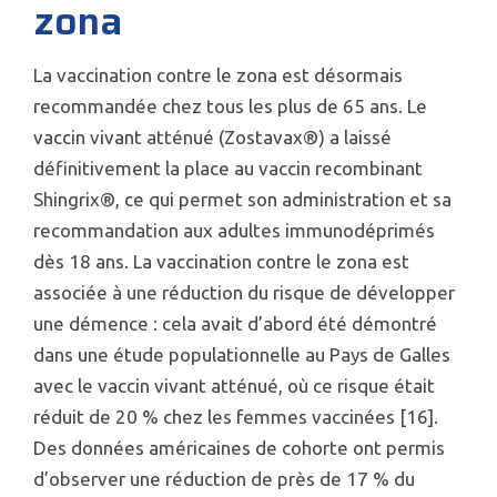
zona
La vaccination contre le zona est désormais
recommandée chez tous les plus de 65 ans. Le
vaccin vivant atténué (Zostavax®) a laissé
définitivement la place au vaccin recombinant
Shingrix®, ce qui permet son administration et sa
recommandation aux adultes immunodéprimés
dès 18 ans. La vaccination contre le zona est
associée à une réduction du risque de développer
une démence : cela avait d’abord été démontré
dans une étude populationnelle au Pays de Galles
avec le vaccin vivant atténué, où ce risque était
réduit de 20 % chez les femmes vaccinées [16].
Des données américaines de cohorte ont permis
d’observer une réduction de près de 17 % du