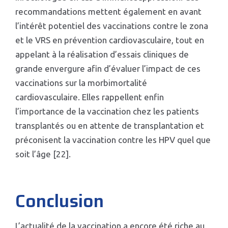
recommandations mettent également en avant
l’intérêt potentiel des vaccinations contre le zona
et le VRS en prévention cardiovasculaire, tout en
appelant à la réalisation d’essais cliniques de
grande envergure afin d’évaluer l’impact de ces
vaccinations sur la morbimortalité
cardiovasculaire. Elles rappellent enfin
l’importance de la vaccination chez les patients
transplantés ou en attente de transplantation et
préconisent la vaccination contre les HPV quel que
soit l’âge [22].
Conclusion
L’actualité de la vaccination a encore été riche au