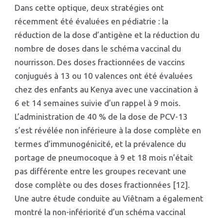
Dans cette optique, deux stratégies ont
récemment été évaluées en pédiatrie : la
réduction de la dose d’antigène et la réduction du
nombre de doses dans le schéma vaccinal du
nourrisson. Des doses fractionnées de vaccins
conjugués à 13 ou 10 valences ont été évaluées
chez des enfants au Kenya avec une vaccination à
6 et 14 semaines suivie d’un rappel à 9 mois.
L’administration de 40 % de la dose de PCV-13
s’est révélée non inférieure à la dose complète en
termes d’immunogénicité, et la prévalence du
portage de pneumocoque à 9 et 18 mois n’était
pas différente entre les groupes recevant une
dose complète ou des doses fractionnées [12].
Une autre étude conduite au Viêtnam a également
montré la non-infériorité d’un schéma vaccinal