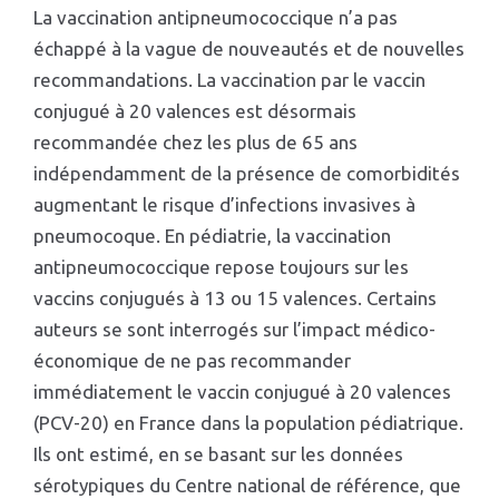
La vaccination antipneumococcique n’a pas
échappé à la vague de nouveautés et de nouvelles
recommandations. La vaccination par le vaccin
conjugué à 20 valences est désormais
recommandée chez les plus de 65 ans
indépendamment de la présence de comorbidités
augmentant le risque d’infections invasives à
pneumocoque. En pédiatrie, la vaccination
antipneumococcique repose toujours sur les
vaccins conjugués à 13 ou 15 valences. Certains
auteurs se sont interrogés sur l’impact médico-
économique de ne pas recommander
immédiatement le vaccin conjugué à 20 valences
(PCV-20) en France dans la population pédiatrique.
Ils ont estimé, en se basant sur les données
sérotypiques du Centre national de référence, que