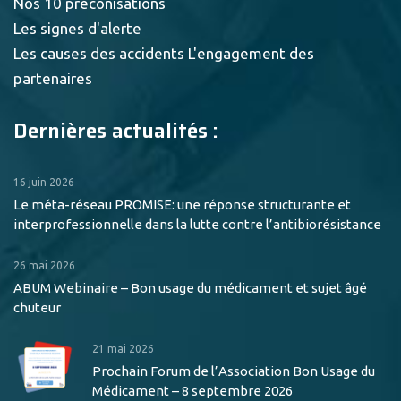
Nos 10 préconisations
Les signes d'alerte
Les causes des accidents
L'engagement des
partenaires
Dernières actualités :
16 juin 2026
Le méta-réseau PROMISE: une réponse structurante et
interprofessionnelle dans la lutte contre l’antibiorésistance
26 mai 2026
ABUM Webinaire – Bon usage du médicament et sujet âgé
chuteur
21 mai 2026
Prochain Forum de l’Association Bon Usage du
Médicament – 8 septembre 2026