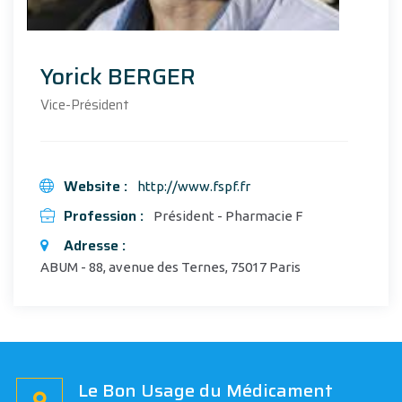
Yorick BERGER
Vice-Président
Website :
http://www.fspf.fr
Profession :
Président - Pharmacie F
Adresse :
ABUM - 88, avenue des Ternes, 75017 Paris
Le Bon Usage du Médicament