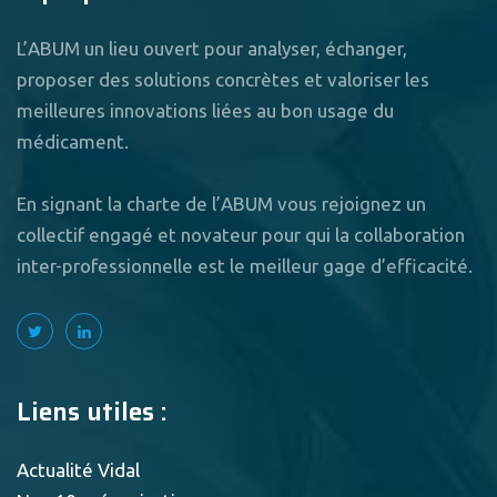
L’ABUM un lieu ouvert pour analyser, échanger,
proposer des solutions concrètes et valoriser les
meilleures innovations liées au bon usage du
médicament.
En signant la charte de l’ABUM vous rejoignez un
collectif engagé et novateur pour qui la collaboration
inter-professionnelle est le meilleur gage d’efficacité.
Liens utiles :
Actualité Vidal