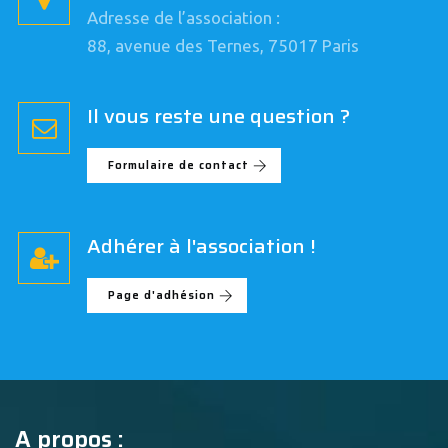
Adresse de l’association :
88, avenue des Ternes, 75017 Paris
Il vous reste une question ?
Formulaire de contact
Adhérer à l'association !
Page d'adhésion
A propos :