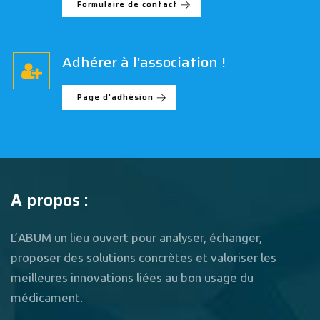
Formulaire de contact
Adhérer à l'association !
Page d'adhésion
A propos :
L’ABUM un lieu ouvert pour analyser, échanger,
proposer des solutions concrètes et valoriser les
meilleures innovations liées au bon usage du
médicament.