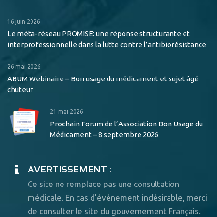
16 juin 2026
Le méta-réseau PROMISE: une réponse structurante et
interprofessionnelle dans la lutte contre l’antibiorésistance
26 mai 2026
ABUM Webinaire – Bon usage du médicament et sujet âgé
chuteur
21 mai 2026
Prochain Forum de l’Association Bon Usage du
Médicament – 8 septembre 2026
AVERTISSEMENT :
Ce site ne remplace pas une consultation
médicale. En cas d’événement indésirable, merci
de consulter le site du gouvernement Français.