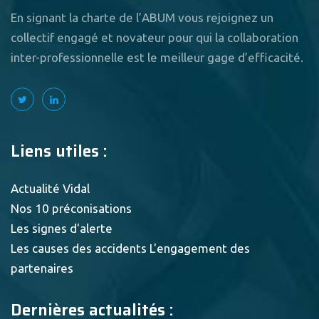
En signant la charte de l’ABUM vous rejoignez un
collectif engagé et novateur pour qui la collaboration
inter-professionnelle est le meilleur gage d’efficacité.
Liens utiles :
Actualité Vidal
Nos 10 préconisations
Les signes d'alerte
Les causes des accidents
L'engagement des
partenaires
Dernières actualités :