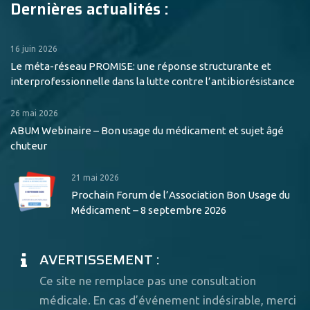
Dernières actualités :
16 juin 2026
Le méta-réseau PROMISE: une réponse structurante et
interprofessionnelle dans la lutte contre l’antibiorésistance
26 mai 2026
ABUM Webinaire – Bon usage du médicament et sujet âgé
chuteur
21 mai 2026
Prochain Forum de l’Association Bon Usage du
Médicament – 8 septembre 2026
AVERTISSEMENT :
Ce site ne remplace pas une consultation
médicale. En cas d’événement indésirable, merci