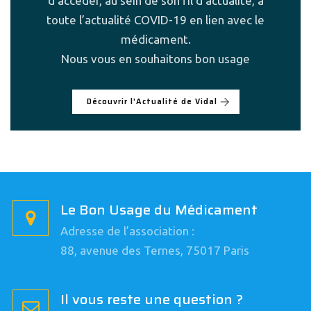
d’accéder, au sein de son fil d’actualité, à
toute l’actualité COVID-19 en lien avec le
médicament.
Nous vous en souhaitons bon usage
Découvrir l'Actualité de Vidal
Le Bon Usage du Médicament
Adresse de l’association :
88, avenue des Ternes, 75017 Paris
Il vous reste une question ?