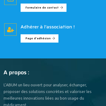
Formulaire de contact
Adhérer à l'association !
Page d'adhésion
A propos :
L’ABUM un lieu ouvert pour analyser, échanger,
proposer des solutions concrètes et valoriser les
meilleures innovations liées au bon usage du
médicament.