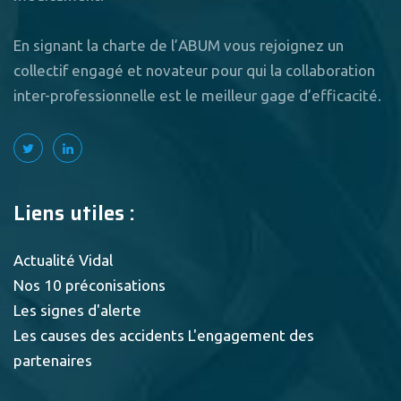
En signant la charte de l’ABUM vous rejoignez un
collectif engagé et novateur pour qui la collaboration
inter-professionnelle est le meilleur gage d’efficacité.
Liens utiles :
Actualité Vidal
Nos 10 préconisations
Les signes d'alerte
Les causes des accidents
L'engagement des
partenaires