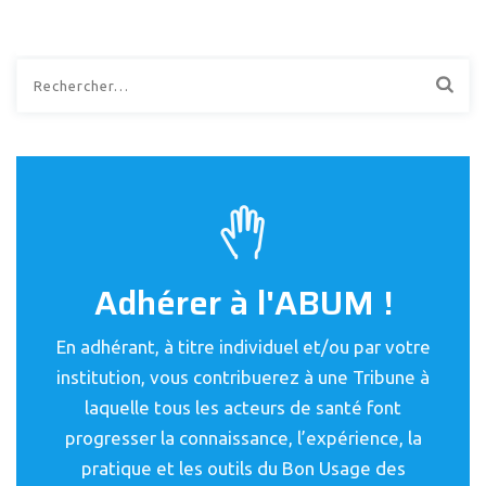
Rechercher :
Adhérer à l'ABUM !
En adhérant, à titre individuel et/ou par votre
institution, vous contribuerez à une Tribune à
laquelle tous les acteurs de santé font
progresser la connaissance, l’expérience, la
pratique et les outils du Bon Usage des