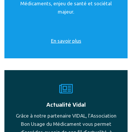
Médicaments, enjeu de santé et sociétal
majeur.
En savoir plus
Actualité Vidal
Grâce à notre partenaire VIDAL, l’Association
Bon Usage du Médicament vous permet