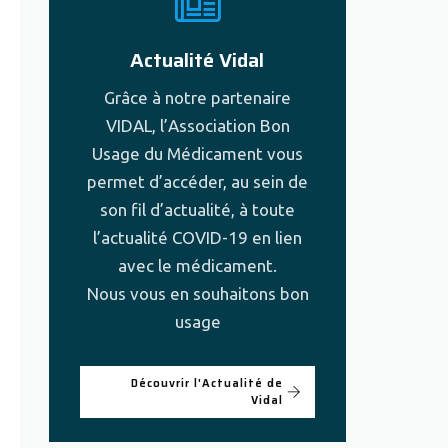
Actualité Vidal
Grâce à notre partenaire
VIDAL, l’Association Bon
Usage du Médicament vous
permet d’accéder, au sein de
son fil d’actualité, à toute
l’actualité COVID-19 en lien
avec le médicament.
Nous vous en souhaitons bon
usage
Découvrir l'Actualité de
Vidal