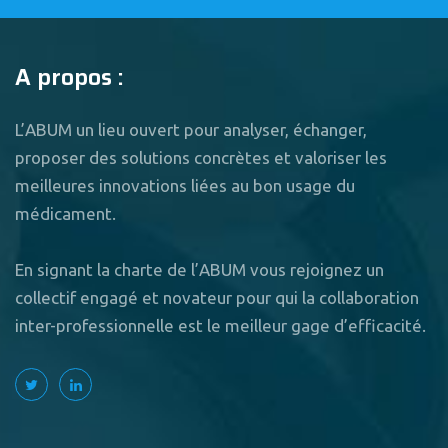
A propos :
L’ABUM un lieu ouvert pour analyser, échanger,
proposer des solutions concrètes et valoriser les
meilleures innovations liées au bon usage du
médicament.
En signant la charte de l’ABUM vous rejoignez un
collectif engagé et novateur pour qui la collaboration
inter-professionnelle est le meilleur gage d’efficacité.