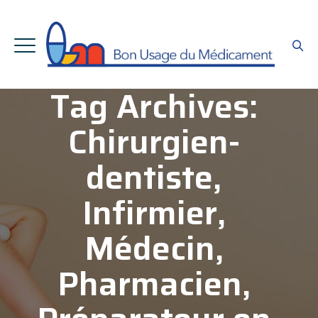
Tag Archives:
Chirurgien-
dentiste,
Infirmier,
Médecin,
Pharmacien,