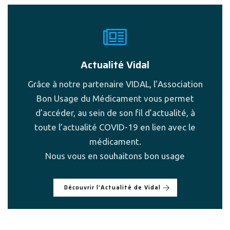
Actualité Vidal
Grâce à notre partenaire VIDAL, l’Association
Bon Usage du Médicament vous permet
d’accéder, au sein de son fil d’actualité, à
toute l’actualité COVID-19 en lien avec le
médicament.
Nous vous en souhaitons bon usage
Découvrir l'Actualité de Vidal