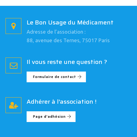
Le Bon Usage du Médicament
Adresse de l’association :
88, avenue des Ternes, 75017 Paris
Il vous reste une question ?
Formulaire de contact
Adhérer à l'association !
Page d'adhésion