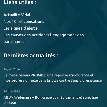
Liens utiles :
Actualité Vidal
Nos 10 préconisations
Les signes d'alerte
Les causes des accidents
L'engagement des
partenaires
Dernières actualités :
16 juin 2026
Le méta-réseau PROMISE: une réponse structurante et
interprofessionnelle dans la lutte contre l’antibiorésistance
26 mai 2026
ABUM Webinaire – Bon usage du médicament et sujet âgé
chuteur