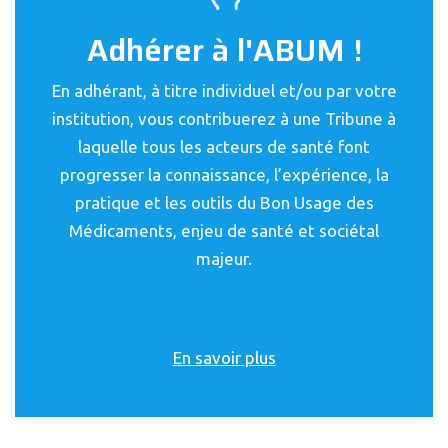
Adhérer à l'ABUM !
En adhérant, à titre individuel et/ou par votre
institution, vous contribuerez à une Tribune à
laquelle tous les acteurs de santé font
progresser la connaissance, l’expérience, la
pratique et les outils du Bon Usage des
Médicaments, enjeu de santé et sociétal
majeur.
En savoir plus