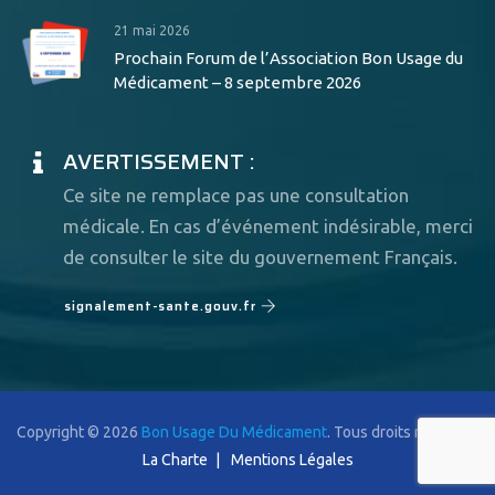
21 mai 2026
Prochain Forum de l’Association Bon Usage du
Médicament – 8 septembre 2026
AVERTISSEMENT :
Ce site ne remplace pas une consultation
médicale. En cas d’événement indésirable, merci
de consulter le site du gouvernement Français.
signalement-sante.gouv.fr
Copyright © 2026
Bon Usage Du Médicament
. Tous droits réservés.
La Charte
Mentions Légales