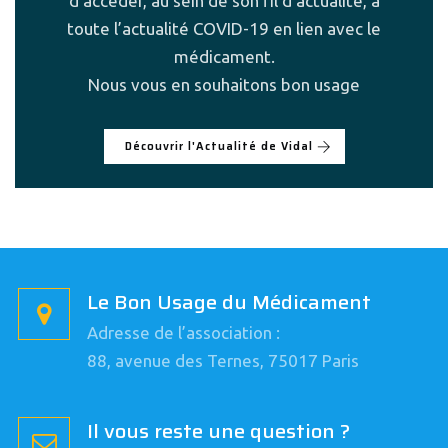
d’accéder, au sein de son fil d’actualité, à
toute l’actualité COVID-19 en lien avec le
médicament.
Nous vous en souhaitons bon usage
Découvrir l'Actualité de Vidal
Le Bon Usage du Médicament
Adresse de l’association :
88, avenue des Ternes, 75017 Paris
Il vous reste une question ?