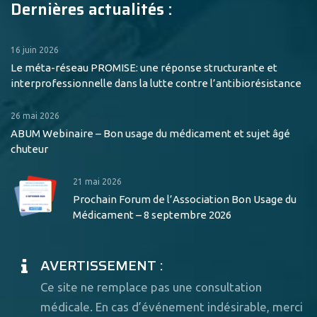
Dernières actualités :
16 juin 2026
Le méta-réseau PROMISE: une réponse structurante et
interprofessionnelle dans la lutte contre l’antibiorésistance
26 mai 2026
ABUM Webinaire – Bon usage du médicament et sujet âgé
chuteur
21 mai 2026
Prochain Forum de l’Association Bon Usage du
Médicament – 8 septembre 2026
AVERTISSEMENT :
Ce site ne remplace pas une consultation
médicale. En cas d’événement indésirable, merci