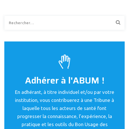
Rechercher :
Adhérer à l'ABUM !
En adhérant, à titre individuel et/ou par votre
institution, vous contribuerez à une Tribune à
laquelle tous les acteurs de santé font
progresser la connaissance, l’expérience, la
pratique et les outils du Bon Usage des