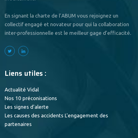
En signant la charte de l’ABUM vous rejoignez un
collectif engagé et novateur pour qui la collaboration
inter-professionnelle est le meilleur gage d’efficacité.
Liens utiles :
Actualité Vidal
Nos 10 préconisations
Les signes d'alerte
Les causes des accidents
L'engagement des
partenaires