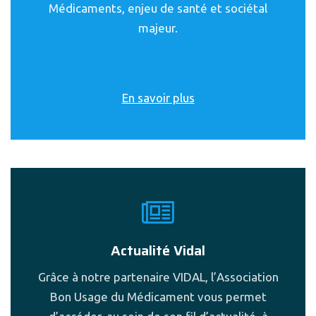
Médicaments, enjeu de santé et sociétal
majeur.
En savoir plus
Actualité Vidal
Grâce à notre partenaire VIDAL, l’Association
Bon Usage du Médicament vous permet