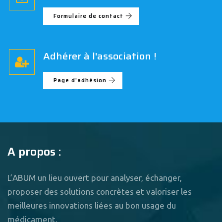
Formulaire de contact
Adhérer à l'association !
Page d'adhésion
A propos :
L’ABUM un lieu ouvert pour analyser, échanger,
proposer des solutions concrètes et valoriser les
meilleures innovations liées au bon usage du
médicament.