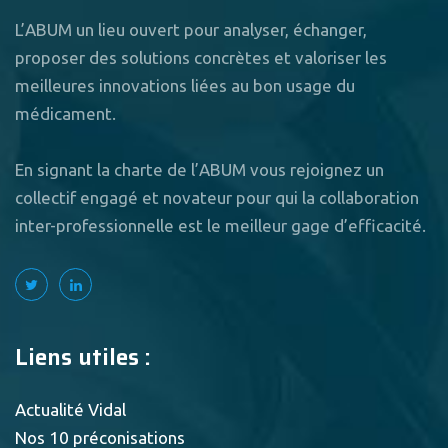
L’ABUM un lieu ouvert pour analyser, échanger,
proposer des solutions concrètes et valoriser les
meilleures innovations liées au bon usage du
médicament.
En signant la charte de l’ABUM vous rejoignez un
collectif engagé et novateur pour qui la collaboration
inter-professionnelle est le meilleur gage d’efficacité.
Liens utiles :
Actualité Vidal
Nos 10 préconisations