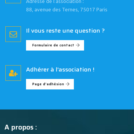
Adresse de l’association :
88, avenue des Ternes, 75017 Paris
Il vous reste une question ?
Formulaire de contact
Adhérer à l'association !
Page d'adhésion
A propos :