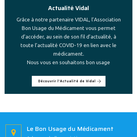
Actualité Vidal
Grâce à notre partenaire VIDAL, l’Association
Bon Usage du Médicament vous permet
d’accéder, au sein de son fil d’actualité, à
toute l’actualité COVID-19 en lien avec le
médicament.
Nous vous en souhaitons bon usage
Découvrir l'Actualité de Vidal
Le Bon Usage du Médicament