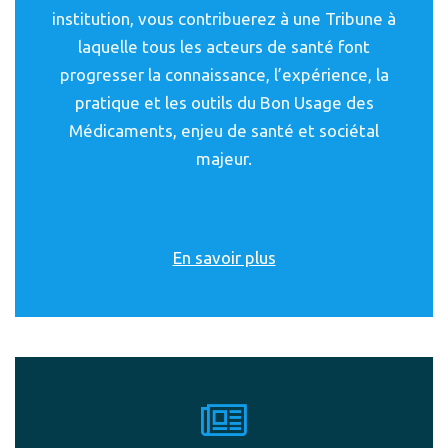
institution, vous contribuerez à une Tribune à
laquelle tous les acteurs de santé font
progresser la connaissance, l’expérience, la
pratique et les outils du Bon Usage des
Médicaments, enjeu de santé et sociétal
majeur.
En savoir plus