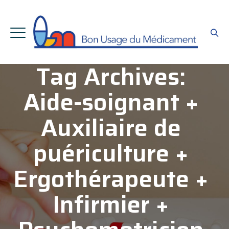
Tag Archives:
Aide-soignant +
Auxiliaire de
puériculture +
Ergothérapeute +
Infirmier +