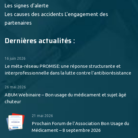
Les signes d'alerte
Les causes des accidents
L'engagement des
partenaires
Dernières actualités :
16 juin 2026
Le méta-réseau PROMISE: une réponse structurante et
interprofessionnelle dans la lutte contre l’antibiorésistance
26 mai 2026
ABUM Webinaire – Bon usage du médicament et sujet âgé
chuteur
21 mai 2026
Prochain Forum de l’Association Bon Usage du
Médicament – 8 septembre 2026