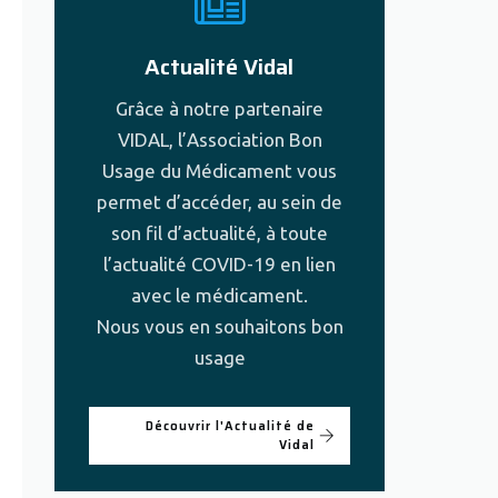
Actualité Vidal
Grâce à notre partenaire
VIDAL, l’Association Bon
Usage du Médicament vous
permet d’accéder, au sein de
son fil d’actualité, à toute
l’actualité COVID-19 en lien
avec le médicament.
Nous vous en souhaitons bon
usage
Découvrir l'Actualité de
Vidal