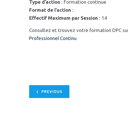
Type d’action
: Formation continue
Format de l’action
:
Effectif Maximum par Session
: 14
Consultez et trouvez votre formation DPC su
Professionnel Continu
PREVIOUS