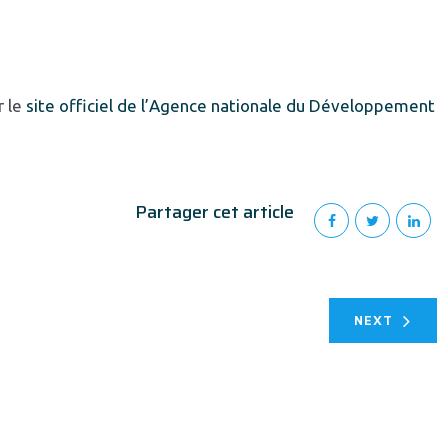
r le
site officiel de l’Agence nationale du Développement
Partager cet article
NEXT