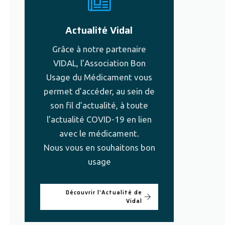
Actualité Vidal
Grâce à notre partenaire
VIDAL, l’Association Bon
Usage du Médicament vous
permet d’accéder, au sein de
son fil d’actualité, à toute
l’actualité COVID-19 en lien
avec le médicament.
Nous vous en souhaitons bon
usage
Découvrir l'Actualité de
Vidal