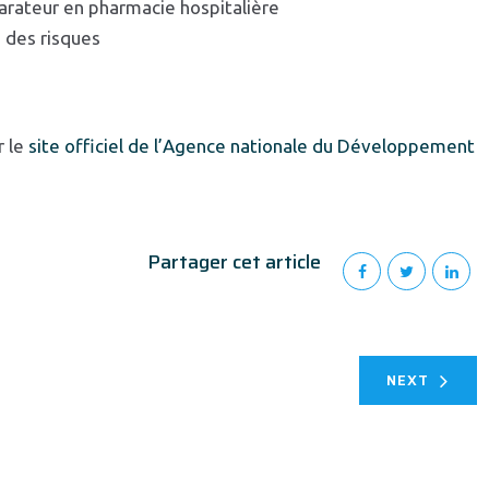
arateur en pharmacie hospitalière
 des risques
r le
site officiel de l’Agence nationale du Développement
Partager cet article
NEXT