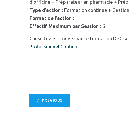
d’officine + Préparateur en pharmacie + Prép
Type d’action
: Formation continue + Gestion
Format de l’action
:
Effectif Maximum par Session
: 6
Consultez et trouvez votre formation DPC su
Professionnel Continu
PREVIOUS