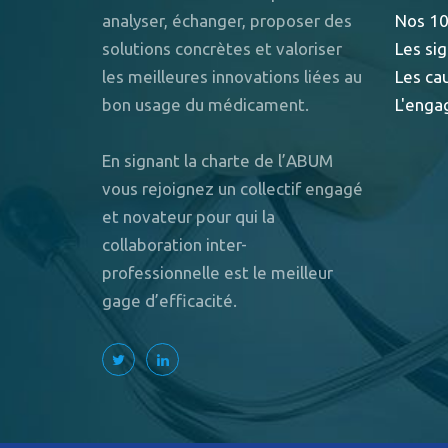
analyser, échanger, proposer des
Nos 10
solutions concrètes et valoriser
Les sig
les meilleures innovations liées au
Les ca
bon usage du médicament.
L'enga
En signant la charte de l’ABUM
vous rejoignez un collectif engagé
et novateur pour qui la
collaboration inter-
professionnelle est le meilleur
gage d’efficacité.