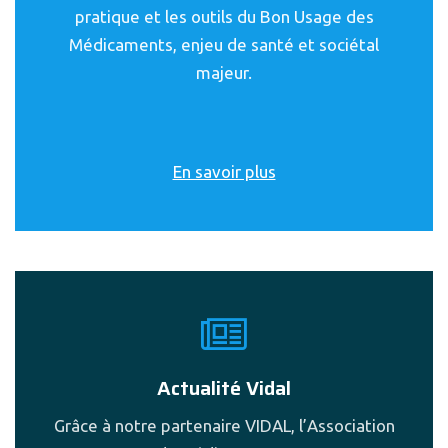
pratique et les outils du Bon Usage des
Médicaments, enjeu de santé et sociétal
majeur.
En savoir plus
Actualité Vidal
Grâce à notre partenaire VIDAL, l’Association