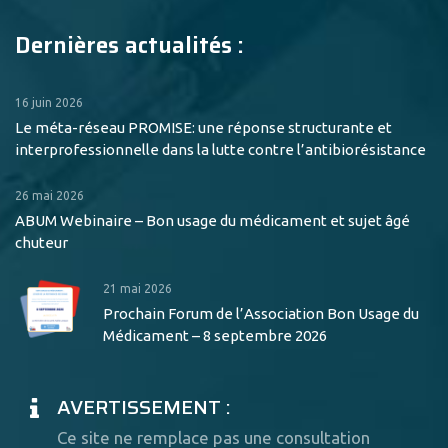
Dernières actualités :
16 juin 2026
Le méta-réseau PROMISE: une réponse structurante et
interprofessionnelle dans la lutte contre l’antibiorésistance
26 mai 2026
ABUM Webinaire – Bon usage du médicament et sujet âgé
chuteur
21 mai 2026
Prochain Forum de l’Association Bon Usage du
Médicament – 8 septembre 2026
AVERTISSEMENT :
Ce site ne remplace pas une consultation