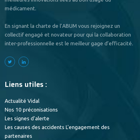
médicament.
En signant la charte de l’ABUM vous rejoignez un
collectif engagé et novateur pour qui la collaboration
inter-professionnelle est le meilleur gage d’efficacité.
Liens utiles :
Actualité Vidal
Nos 10 préconisations
Les signes d'alerte
Les causes des accidents
L'engagement des
partenaires