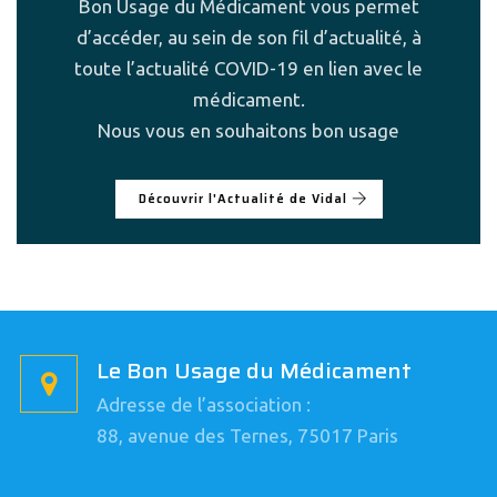
Bon Usage du Médicament vous permet
d’accéder, au sein de son fil d’actualité, à
toute l’actualité COVID-19 en lien avec le
médicament.
Nous vous en souhaitons bon usage
Découvrir l'Actualité de Vidal
Le Bon Usage du Médicament
Adresse de l’association :
88, avenue des Ternes, 75017 Paris