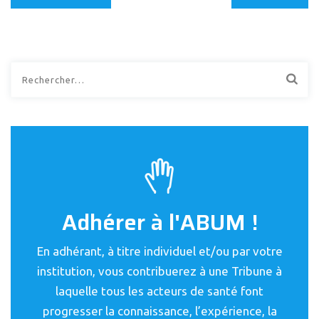
Rechercher :
Adhérer à l'ABUM !
En adhérant, à titre individuel et/ou par votre
institution, vous contribuerez à une Tribune à
laquelle tous les acteurs de santé font
progresser la connaissance, l’expérience, la