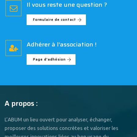
Il vous reste une question ?
Formulaire de contact
Adhérer à l'association !
Page d'adhésion
A propos :
L’ABUM un lieu ouvert pour analyser, échanger,
proposer des solutions concrètes et valoriser les
meilleures innovations liées au bon usage du