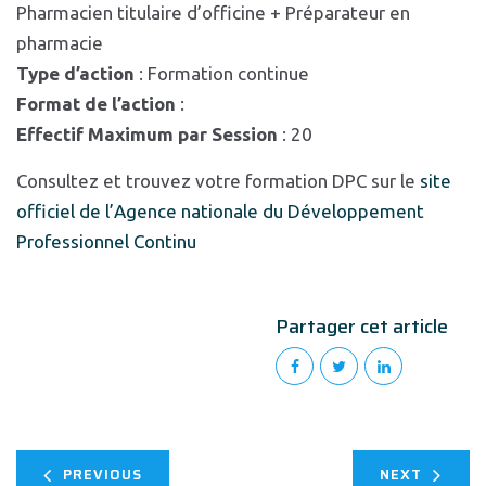
Pharmacien titulaire d’officine + Préparateur en
pharmacie
Type d’action
: Formation continue
Format de l’action
:
Effectif Maximum par Session
: 20
Consultez et trouvez votre formation DPC sur le
site
officiel de l’Agence nationale du Développement
Professionnel Continu
Partager cet article
PREVIOUS
NEXT