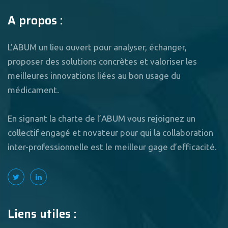
A propos :
L’ABUM un lieu ouvert pour analyser, échanger,
proposer des solutions concrètes et valoriser les
meilleures innovations liées au bon usage du
médicament.
En signant la charte de l’ABUM vous rejoignez un
collectif engagé et novateur pour qui la collaboration
inter-professionnelle est le meilleur gage d’efficacité.
Liens utiles :