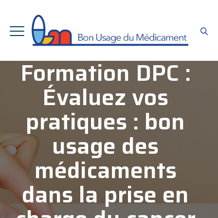
Formation DPC :
Évaluez vos
pratiques : bon
usage des
médicaments
dans la prise en