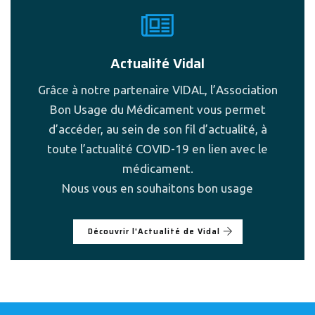
Actualité Vidal
Grâce à notre partenaire VIDAL, l’Association
Bon Usage du Médicament vous permet
d’accéder, au sein de son fil d’actualité, à
toute l’actualité COVID-19 en lien avec le
médicament.
Nous vous en souhaitons bon usage
Découvrir l'Actualité de Vidal