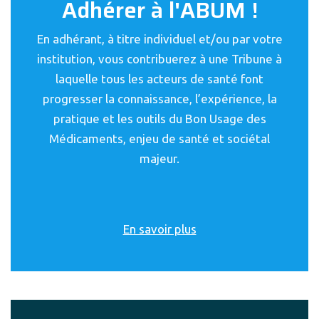
Adhérer à l'ABUM !
En adhérant, à titre individuel et/ou par votre
institution, vous contribuerez à une Tribune à
laquelle tous les acteurs de santé font
progresser la connaissance, l’expérience, la
pratique et les outils du Bon Usage des
Médicaments, enjeu de santé et sociétal
majeur.
En savoir plus