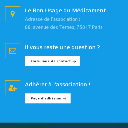
Le Bon Usage du Médicament
Adresse de l’association :
88, avenue des Ternes, 75017 Paris
Il vous reste une question ?
Formulaire de contact
Adhérer à l'association !
Page d'adhésion