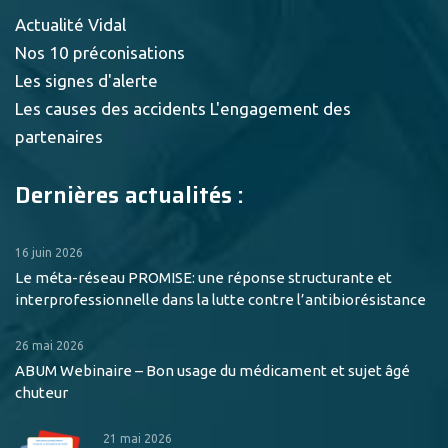
Actualité Vidal
Nos 10 préconisations
Les signes d'alerte
Les causes des accidents
L'engagement des
partenaires
Dernières actualités :
16 juin 2026
Le méta-réseau PROMISE: une réponse structurante et
interprofessionnelle dans la lutte contre l’antibiorésistance
26 mai 2026
ABUM Webinaire – Bon usage du médicament et sujet âgé
chuteur
21 mai 2026