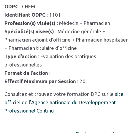
ODPC
: CHEM
Identifiant ODPC
: 1101
Profession(s) visée(s)
: Médecin + Pharmacien
Spécialité(s) visée(s)
: Médecine générale +
Pharmacien adjoint d’officine + Pharmacien hospitalier
+ Pharmacien titulaire d’officine
Type d’action
: Evaluation des pratiques
professionnelles
Format de l’action
:
Effectif Maximum par Session
: 20
Consultez et trouvez votre formation DPC sur le
site
officiel de l’Agence nationale du Développement
Professionnel Continu