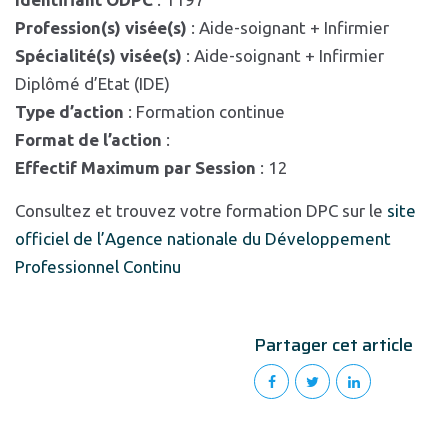
Profession(s) visée(s)
: Aide-soignant + Infirmier
Spécialité(s) visée(s)
: Aide-soignant + Infirmier
Diplômé d’Etat (IDE)
Type d’action
: Formation continue
Format de l’action
:
Effectif Maximum par Session
: 12
Consultez et trouvez votre formation DPC sur le
site
officiel de l’Agence nationale du Développement
Professionnel Continu
Partager cet article