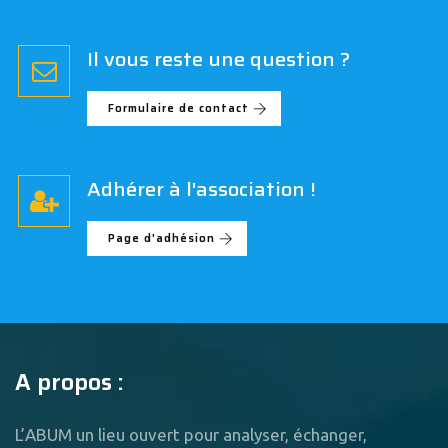
Il vous reste une question ?
Formulaire de contact
Adhérer à l'association !
Page d'adhésion
A propos :
L’ABUM un lieu ouvert pour analyser, échanger,