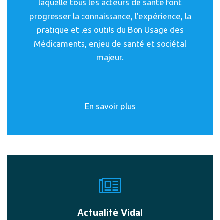
laquelle tous les acteurs de santé font
progresser la connaissance, l’expérience, la
pratique et les outils du Bon Usage des
Médicaments, enjeu de santé et sociétal
majeur.
En savoir plus
Actualité Vidal