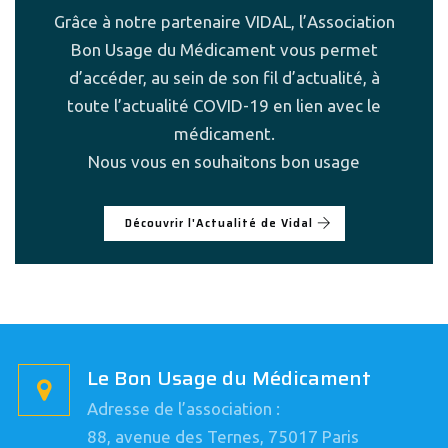
Grâce à notre partenaire VIDAL, l’Association
Bon Usage du Médicament vous permet
d’accéder, au sein de son fil d’actualité, à
toute l’actualité COVID-19 en lien avec le
médicament.
Nous vous en souhaitons bon usage
Découvrir l'Actualité de Vidal
Le Bon Usage du Médicament
Adresse de l’association :
88, avenue des Ternes, 75017 Paris