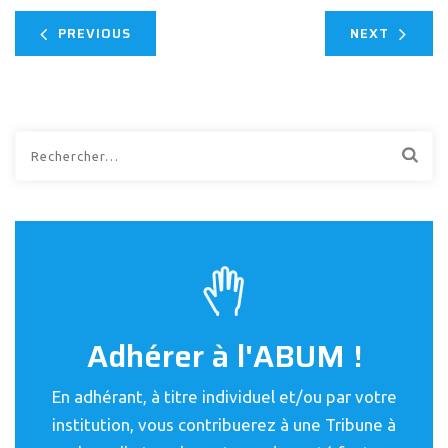
PREVIOUS
NEXT
Rechercher :
Adhérer à l'ABUM !
En adhérant, à titre individuel et/ou par votre
institution, vous contribuerez à une Tribune à