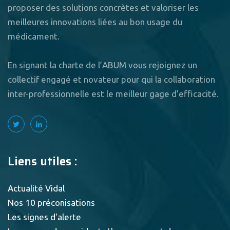
proposer des solutions concrètes et valoriser les
meilleures innovations liées au bon usage du
médicament.
En signant la charte de l’ABUM vous rejoignez un
collectif engagé et novateur pour qui la collaboration
inter-professionnelle est le meilleur gage d’efficacité.
Liens utiles :
Actualité Vidal
Nos 10 préconisations
Les signes d'alerte