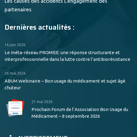
Les causes des accidents
L'engagement des
partenaires
Dernières actualités :
16 juin 2026
Le méta-réseau PROMISE: une réponse structurante et
interprofessionnelle dans la lutte contre l’antibiorésistance
26 mai 2026
ABUM Webinaire – Bon usage du médicament et sujet âgé
chuteur
21 mai 2026
Prochain Forum de l’Association Bon Usage du
Médicament – 8 septembre 2026