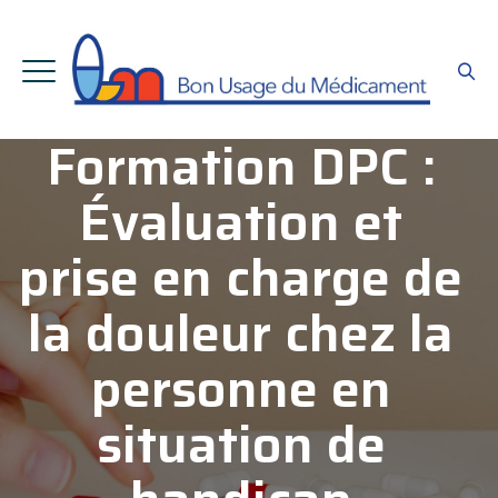
Formation DPC :
Évaluation et
prise en charge de
la douleur chez la
personne en
situation de