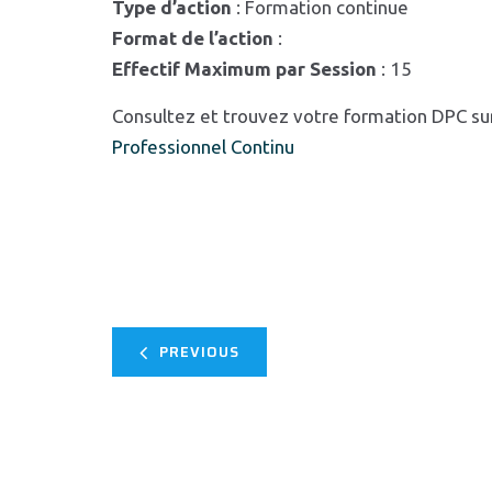
Type d’action
: Formation continue
Format de l’action
:
Effectif Maximum par Session
: 15
Consultez et trouvez votre formation DPC su
Professionnel Continu
PREVIOUS