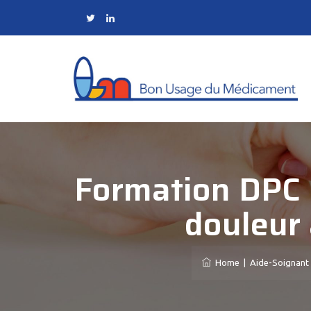
Formation DPC :
douleur 
Home
|
Aide-Soignant 