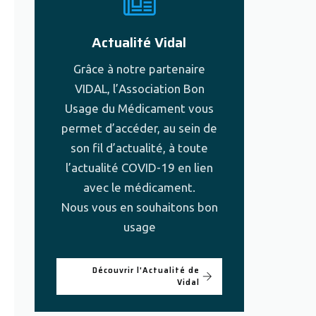
Actualité Vidal
Grâce à notre partenaire
VIDAL, l’Association Bon
Usage du Médicament vous
permet d’accéder, au sein de
son fil d’actualité, à toute
l’actualité COVID-19 en lien
avec le médicament.
Nous vous en souhaitons bon
usage
Découvrir l'Actualité de
Vidal