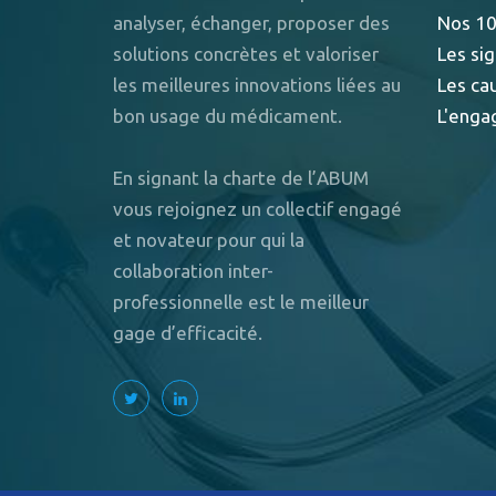
analyser, échanger, proposer des
Nos 10
solutions concrètes et valoriser
Les sig
les meilleures innovations liées au
Les ca
bon usage du médicament.
L'enga
En signant la charte de l’ABUM
vous rejoignez un collectif engagé
et novateur pour qui la
collaboration inter-
professionnelle est le meilleur
gage d’efficacité.