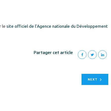
r le
site officiel de l’Agence nationale du Développement
Partager cet article
NEXT