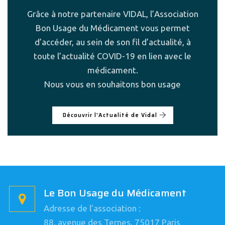
Grâce à notre partenaire VIDAL, l’Association
Bon Usage du Médicament vous permet
d’accéder, au sein de son fil d’actualité, à
toute l’actualité COVID-19 en lien avec le
médicament.
Nous vous en souhaitons bon usage
Découvrir l'Actualité de Vidal
Le Bon Usage du Médicament
Adresse de l’association :
88, avenue des Ternes, 75017 Paris