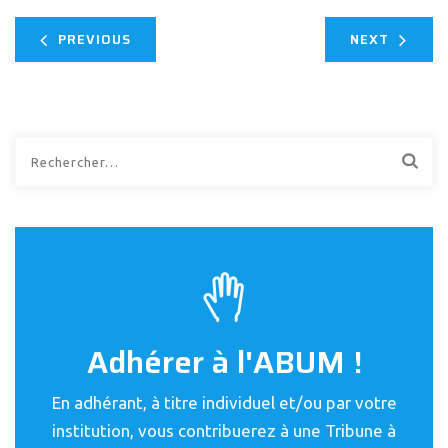
PREVIOUS
NEXT
Rechercher :
Adhérer à l'ABUM !
En adhérant, à titre individuel et/ou par votre
institution, vous contribuerez à une Tribune à