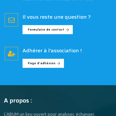
Il vous reste une question ?
Formulaire de contact
Adhérer à l'association !
Page d'adhésion
A propos :
L’ABUM un lieu ouvert pour analyser, échanger,