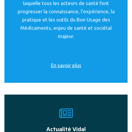
laquelle tous les acteurs de santé font
progresser la connaissance, l’expérience, la
pratique et les outils du Bon Usage des
Médicaments, enjeu de santé et sociétal
majeur.
En savoir plus
Actualité Vidal