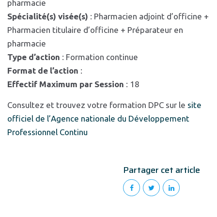
pharmacie
Spécialité(s) visée(s)
: Pharmacien adjoint d’officine +
Pharmacien titulaire d’officine + Préparateur en
pharmacie
Type d’action
: Formation continue
Format de l’action
:
Effectif Maximum par Session
: 18
Consultez et trouvez votre formation DPC sur le
site
officiel de l’Agence nationale du Développement
Professionnel Continu
Partager cet article