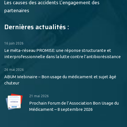
Les causes des accidents
L'engagement des
partenaires
Dernières actualités :
16 juin 2026
Le méta-réseau PROMISE: une réponse structurante et
interprofessionnelle dans la lutte contre l’antibiorésistance
26 mai 2026
ABUM Webinaire – Bon usage du médicament et sujet âgé
chuteur
21 mai 2026
Prochain Forum de l’Association Bon Usage du
Médicament – 8 septembre 2026