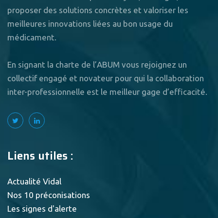
proposer des solutions concrètes et valoriser les
meilleures innovations liées au bon usage du
médicament.
En signant la charte de l’ABUM vous rejoignez un
collectif engagé et novateur pour qui la collaboration
inter-professionnelle est le meilleur gage d’efficacité.
Liens utiles :
Actualité Vidal
Nos 10 préconisations
Les signes d'alerte